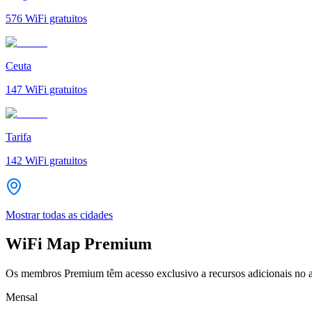
576
WiFi gratuitos
Ceuta
147
WiFi gratuitos
Tarifa
142
WiFi gratuitos
Mostrar todas as cidades
WiFi Map Premium
Os membros Premium têm acesso exclusivo a recursos adicionais no a
Mensal