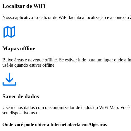
Localizor de WiFi
Nosso aplicativo Localizor de WiFi facilita a localização e a conexão 
Mapas offline
Baixe áreas e navegue offline. Se estiver indo para um lugar onde a I
usá-la quando estiver offline.
Saver de dados
Use menos dados com o economizador de dados do WiFi Map. Você pod
seu dispositivo usa.
Onde você pode obter a Internet aberta em Algeciras