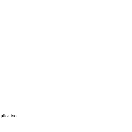
plicativo