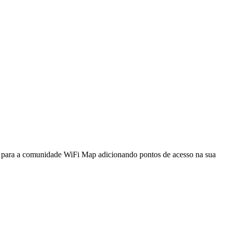
a para a comunidade WiFi Map adicionando pontos de acesso na sua