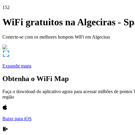
152
WiFi gratuitos na
Algeciras
-
Sp
Conecte-se com os melhores hotspots WiFi em
Algeciras
Expandir mapa
Obtenha o WiFi Map
Faça o download do aplicativo agora para acessar milhões de pontos
região
Baixe para iOS