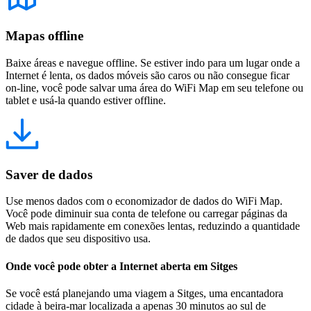
Mapas offline
Baixe áreas e navegue offline. Se estiver indo para um lugar onde a
Internet é lenta, os dados móveis são caros ou não consegue ficar
on-line, você pode salvar uma área do WiFi Map em seu telefone ou
tablet e usá-la quando estiver offline.
Saver de dados
Use menos dados com o economizador de dados do WiFi Map.
Você pode diminuir sua conta de telefone ou carregar páginas da
Web mais rapidamente em conexões lentas, reduzindo a quantidade
de dados que seu dispositivo usa.
Onde você pode obter a Internet aberta em Sitges
Se você está planejando uma viagem a Sitges, uma encantadora
cidade à beira-mar localizada a apenas 30 minutos ao sul de