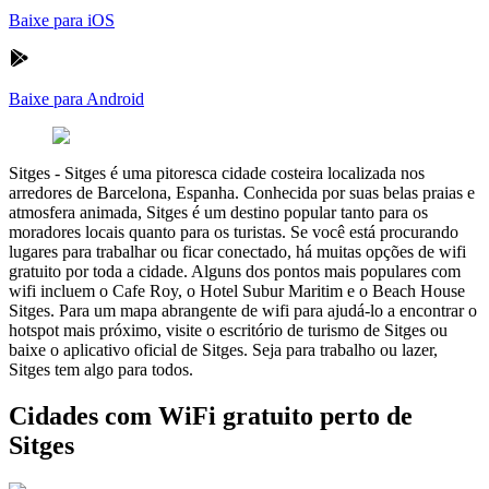
Baixe para iOS
Baixe para Android
Sitges
-
Sitges é uma pitoresca cidade costeira localizada nos
arredores de Barcelona, Espanha. Conhecida por suas belas praias e
atmosfera animada, Sitges é um destino popular tanto para os
moradores locais quanto para os turistas. Se você está procurando
lugares para trabalhar ou ficar conectado, há muitas opções de wifi
gratuito por toda a cidade. Alguns dos pontos mais populares com
wifi incluem o Cafe Roy, o Hotel Subur Maritim e o Beach House
Sitges. Para um mapa abrangente de wifi para ajudá-lo a encontrar o
hotspot mais próximo, visite o escritório de turismo de Sitges ou
baixe o aplicativo oficial de Sitges. Seja para trabalho ou lazer,
Sitges tem algo para todos.
Cidades com WiFi gratuito perto de
Sitges