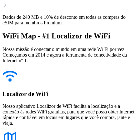
Dados de 240 MB e 10% de desconto em todas as compras do
eSIM para membros Premium.
WiFi Map - #1 Localizor de WiFi
Nossa missão é conectar o mundo em uma rede Wi-Fi por vez.
Começamos em 2014 e agora a ferramenta de conectividade da
Internet nº 1.
Localizor de WiFi
Nosso aplicativo Localizor de WiFi facilita a localização e a
conexão às redes WiFi gratuitas, para que você possa obter Internet
rápida e confiável em locais em lugares que você compra, jante e
viaja.