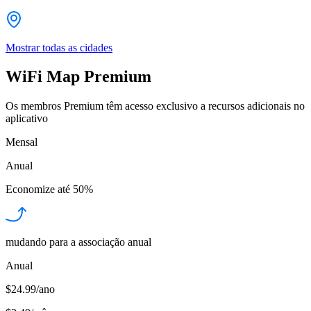
Mostrar todas as cidades
WiFi Map Premium
Os membros Premium têm acesso exclusivo a recursos adicionais no
aplicativo
Mensal
Anual
Economize até
50%
mudando para a associação anual
Anual
$24.99/ano