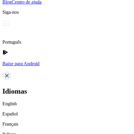
Blog
Centro de ajuda
Siga-nos
Português
Baixe para Android
Idiomas
English
Español
Français