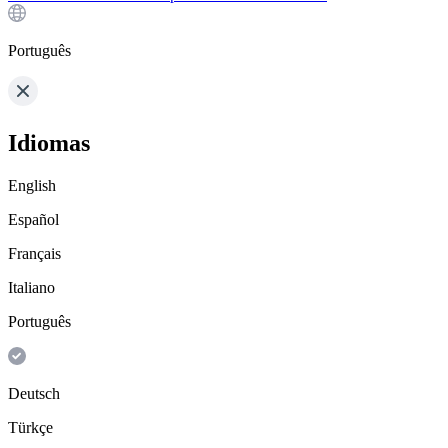
Português
Idiomas
English
Español
Français
Italiano
Português
Deutsch
Türkçe