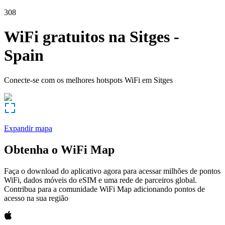
308
WiFi gratuitos na
Sitges
-
Spain
Conecte-se com os melhores hotspots WiFi em
Sitges
Expandir mapa
Obtenha o WiFi Map
Faça o download do aplicativo agora para acessar milhões de pontos
WiFi, dados móveis do eSIM e uma rede de parceiros global.
Contribua para a comunidade WiFi Map adicionando pontos de
acesso na sua região