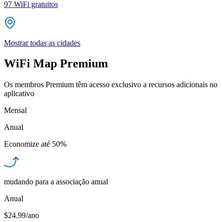
97
WiFi gratuitos
Mostrar todas as cidades
WiFi Map Premium
Os membros Premium têm acesso exclusivo a recursos adicionais no
aplicativo
Mensal
Anual
Economize até
50%
mudando para a associação anual
Anual
$24.99/ano