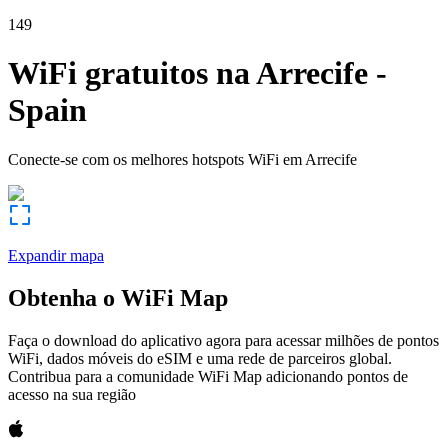
149
WiFi gratuitos na
Arrecife
-
Spain
Conecte-se com os melhores hotspots WiFi em
Arrecife
Expandir mapa
Obtenha o WiFi Map
Faça o download do aplicativo agora para acessar milhões de pontos
WiFi, dados móveis do eSIM e uma rede de parceiros global.
Contribua para a comunidade WiFi Map adicionando pontos de
acesso na sua região