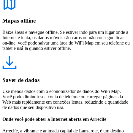
Mapas offline
Baixe áreas e navegue offline. Se estiver indo para um lugar onde a
Internet é lenta, os dados móveis são caros ou não consegue ficar
on-line, você pode salvar uma área do WiFi Map em seu telefone ou
tablet e usá-la quando estiver offline.
Saver de dados
Use menos dados com o economizador de dados do WiFi Map.
Você pode diminuir sua conta de telefone ou carregar páginas da
Web mais rapidamente em conexões lentas, reduzindo a quantidade
de dados que seu dispositivo usa.
Onde você pode obter a Internet aberta em Arrecife
Arrecife, a vibrante e animada capital de Lanzarote, é um destino