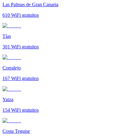
Las Palmas de Gran Canaria
610
WiFi gratuitos
Tías
301
WiFi gratuitos
Corralejo
167
WiFi gratuitos
Yaiza
154
WiFi gratuitos
Costa Teguise