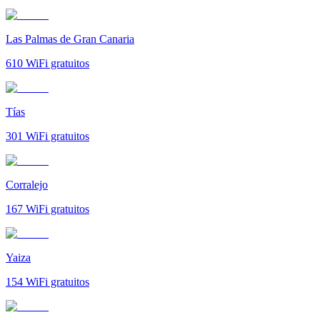
Las Palmas de Gran Canaria
610
WiFi gratuitos
Tías
301
WiFi gratuitos
Corralejo
167
WiFi gratuitos
Yaiza
154
WiFi gratuitos