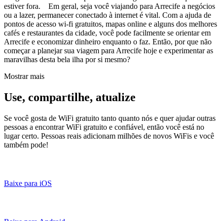
estiver fora. Em geral, seja você viajando para Arrecife a negócios
ou a lazer, permanecer conectado à internet é vital. Com a ajuda de
pontos de acesso wi-fi gratuitos, mapas online e alguns dos melhores
cafés e restaurantes da cidade, você pode facilmente se orientar em
Arrecife e economizar dinheiro enquanto o faz. Então, por que não
começar a planejar sua viagem para Arrecife hoje e experimentar as
maravilhas desta bela ilha por si mesmo?
Mostrar mais
Use, compartilhe, atualize
Se você gosta de WiFi gratuito tanto quanto nós e quer ajudar outras
pessoas a encontrar WiFi gratuito e confiável, então você está no
lugar certo. Pessoas reais adicionam milhões de novos WiFis e você
também pode!
Baixe para iOS