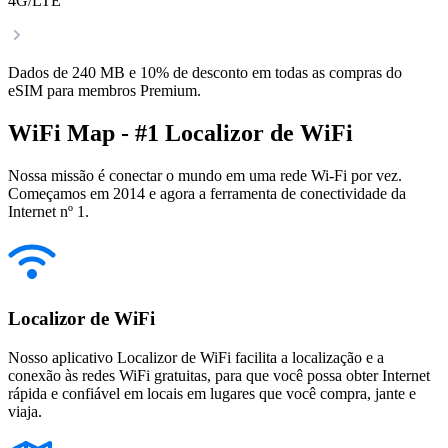
4G/LTE
Dados de 240 MB e 10% de desconto em todas as compras do
eSIM para membros Premium.
WiFi Map - #1 Localizor de WiFi
Nossa missão é conectar o mundo em uma rede Wi-Fi por vez.
Começamos em 2014 e agora a ferramenta de conectividade da
Internet nº 1.
Localizor de WiFi
Nosso aplicativo Localizor de WiFi facilita a localização e a
conexão às redes WiFi gratuitas, para que você possa obter Internet
rápida e confiável em locais em lugares que você compra, jante e
viaja.