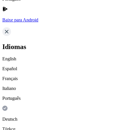
Baixe para Android
Idiomas
English
Español
Français
Italiano
Português
Deutsch
Türkçe