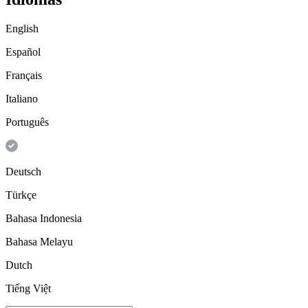
English
Español
Français
Italiano
Português
Deutsch
Türkçe
Bahasa Indonesia
Bahasa Melayu
Dutch
Tiếng Việt