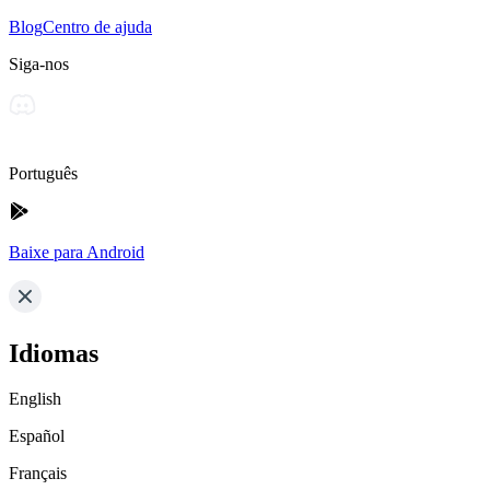
Blog
Centro de ajuda
Siga-nos
Português
Baixe para Android
Idiomas
English
Español
Français