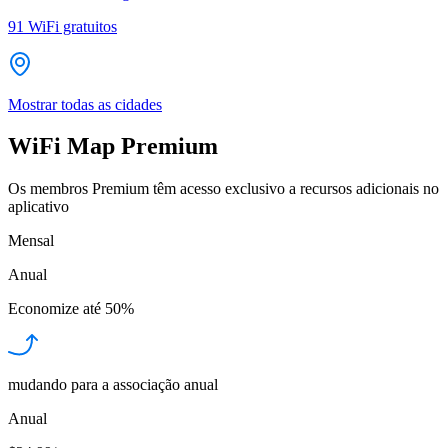
91
WiFi gratuitos
Mostrar todas as cidades
WiFi Map Premium
Os membros Premium têm acesso exclusivo a recursos adicionais no
aplicativo
Mensal
Anual
Economize até
50%
mudando para a associação anual
Anual