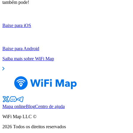
também pode!
Baixe para iOS
Baixe para Android
Saiba mais sobre WiFi Map
Mapa online
Blog
Centro de ajuda
WiFi Map LLC ©
2026
Todos os direitos reservados