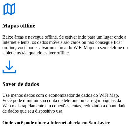
Mapas offline
Baixe áreas e navegue offline. Se estiver indo para um lugar onde a
Internet é lenta, os dados móveis são caros ou não consegue ficar
on-line, você pode salvar uma área do WiFi Map em seu telefone ou
tablet e usá-la quando estiver offline.
Saver de dados
Use menos dados com o economizador de dados do WiFi Map.
Você pode diminuir sua conta de telefone ou carregar páginas da
Web mais rapidamente em conexões lentas, reduzindo a quantidade
de dados que seu dispositivo usa.
Onde você pode obter a Internet aberta em San Javier