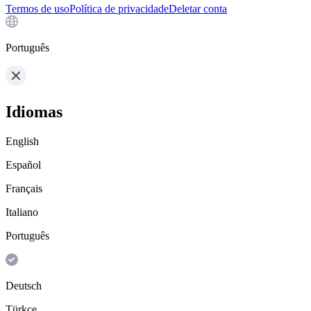
Termos de uso
Política de privacidade
Deletar conta
Português
Idiomas
English
Español
Français
Italiano
Português
Deutsch
Türkçe