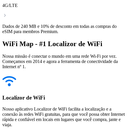
4G/LTE
Dados de 240 MB e 10% de desconto em todas as compras do
eSIM para membros Premium.
WiFi Map - #1 Localizor de WiFi
Nossa missão é conectar o mundo em uma rede Wi-Fi por vez.
Começamos em 2014 e agora a ferramenta de conectividade da
Internet nº 1.
Localizor de WiFi
Nosso aplicativo Localizor de WiFi facilita a localização e a
conexão às redes WiFi gratuitas, para que você possa obter Internet
rápida e confiável em locais em lugares que você compra, jante e
viaja.