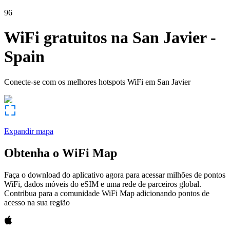
96
WiFi gratuitos na
San Javier
-
Spain
Conecte-se com os melhores hotspots WiFi em
San Javier
Expandir mapa
Obtenha o WiFi Map
Faça o download do aplicativo agora para acessar milhões de pontos
WiFi, dados móveis do eSIM e uma rede de parceiros global.
Contribua para a comunidade WiFi Map adicionando pontos de
acesso na sua região