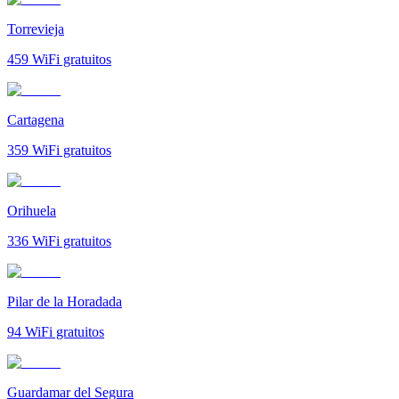
Torrevieja
459
WiFi gratuitos
Cartagena
359
WiFi gratuitos
Orihuela
336
WiFi gratuitos
Pilar de la Horadada
94
WiFi gratuitos
Guardamar del Segura