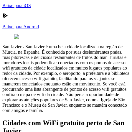
Baixe para iOS
Baixe para Android
San Javier
-
San Javier é uma bela cidade localizada na região de
Múrcia, na Espanha. É conhecida por suas deslumbrantes praias,
ruas pitorescas e deliciosos restaurantes de frutos do mar. Turistas e
moradores locais podem ficar conectados com os pontos de acesso
wifi gratuitos da cidade localizados em muitos lugares populares ao
redor da cidade. Por exemplo, o aeroporto, a prefeitura e a biblioteca
oferecem acesso wifi gratuito, facilitando para os viajantes se
manterem conectados enquanto estão em movimento. Se você está
procurando uma lista abrangente de pontos de acesso wifi gratuitos,
confira o mapa de wifi da cidade. Não perca a oportunidade de
explorar as atrações populares de San Javier, como a Igreja de São
Francisco e o Museu de San Javier, enquanto se mantém conectado
com amigos e família.
Cidades com WiFi gratuito perto de San
Javier