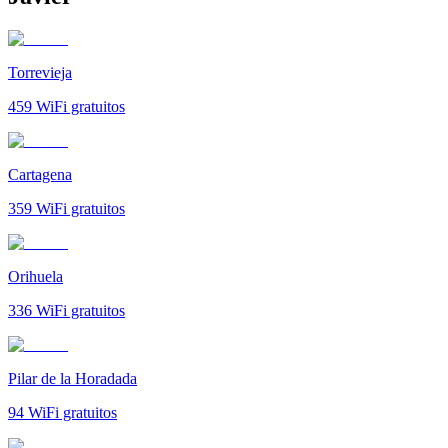
Torrevieja
459
WiFi gratuitos
Cartagena
359
WiFi gratuitos
Orihuela
336
WiFi gratuitos
Pilar de la Horadada
94
WiFi gratuitos