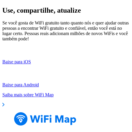
Use, compartilhe, atualize
Se você gosta de WiFi gratuito tanto quanto nós e quer ajudar outras
pessoas a encontrar WiFi gratuito e confiável, então você está no
lugar certo. Pessoas reais adicionam milhões de novos WiFis e você
também pode!
Baixe para iOS
Baixe para Android
Saiba mais sobre WiFi Map