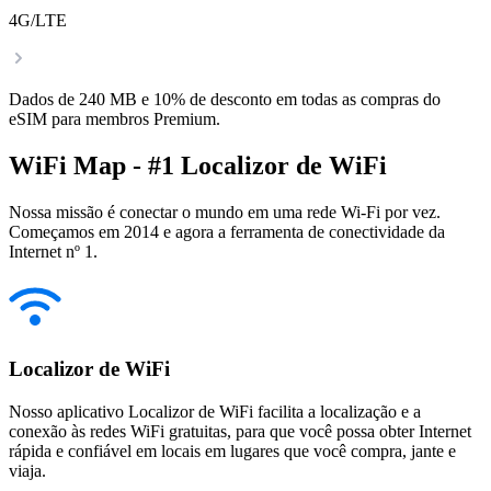
4G/LTE
Dados de 240 MB e 10% de desconto em todas as compras do
eSIM para membros Premium.
WiFi Map - #1 Localizor de WiFi
Nossa missão é conectar o mundo em uma rede Wi-Fi por vez.
Começamos em 2014 e agora a ferramenta de conectividade da
Internet nº 1.
Localizor de WiFi
Nosso aplicativo Localizor de WiFi facilita a localização e a
conexão às redes WiFi gratuitas, para que você possa obter Internet
rápida e confiável em locais em lugares que você compra, jante e
viaja.