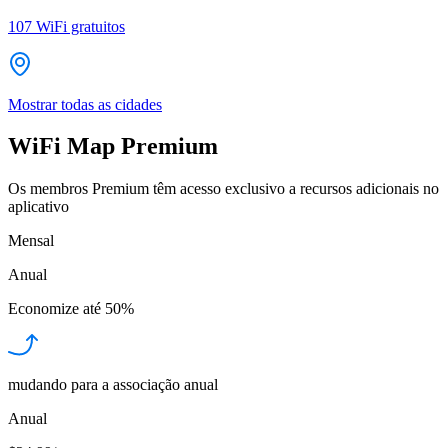
107
WiFi gratuitos
Mostrar todas as cidades
WiFi Map Premium
Os membros Premium têm acesso exclusivo a recursos adicionais no
aplicativo
Mensal
Anual
Economize até
50%
mudando para a associação anual
Anual