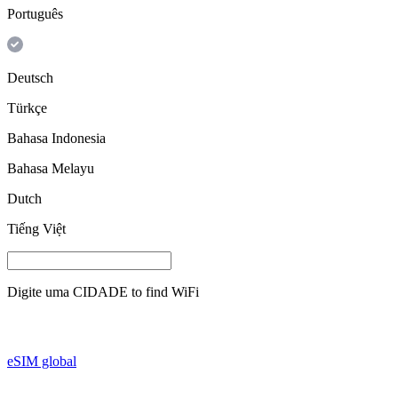
Português
Deutsch
Türkçe
Bahasa Indonesia
Bahasa Melayu
Dutch
Tiếng Việt
Digite uma
CIDADE
to find WiFi
eSIM global