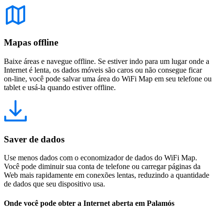
Mapas offline
Baixe áreas e navegue offline. Se estiver indo para um lugar onde a
Internet é lenta, os dados móveis são caros ou não consegue ficar
on-line, você pode salvar uma área do WiFi Map em seu telefone ou
tablet e usá-la quando estiver offline.
Saver de dados
Use menos dados com o economizador de dados do WiFi Map.
Você pode diminuir sua conta de telefone ou carregar páginas da
Web mais rapidamente em conexões lentas, reduzindo a quantidade
de dados que seu dispositivo usa.
Onde você pode obter a Internet aberta em Palamós