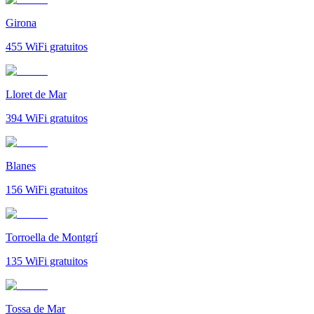
Girona
455
WiFi gratuitos
Lloret de Mar
394
WiFi gratuitos
Blanes
156
WiFi gratuitos
Torroella de Montgrí
135
WiFi gratuitos
Tossa de Mar