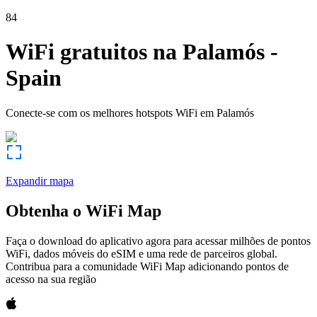
84
WiFi gratuitos na
Palamós
-
Spain
Conecte-se com os melhores hotspots WiFi em
Palamós
Expandir mapa
Obtenha o WiFi Map
Faça o download do aplicativo agora para acessar milhões de pontos
WiFi, dados móveis do eSIM e uma rede de parceiros global.
Contribua para a comunidade WiFi Map adicionando pontos de
acesso na sua região