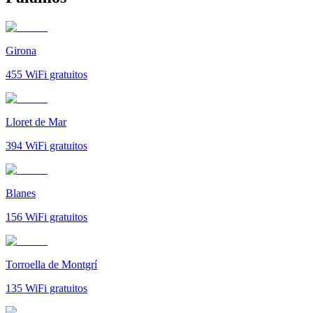
Girona
455
WiFi gratuitos
Lloret de Mar
394
WiFi gratuitos
Blanes
156
WiFi gratuitos
Torroella de Montgrí
135
WiFi gratuitos