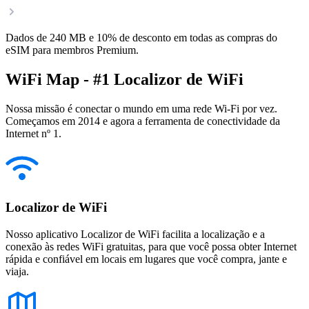
Dados de 240 MB e 10% de desconto em todas as compras do
eSIM para membros Premium.
WiFi Map - #1 Localizor de WiFi
Nossa missão é conectar o mundo em uma rede Wi-Fi por vez.
Começamos em 2014 e agora a ferramenta de conectividade da
Internet nº 1.
Localizor de WiFi
Nosso aplicativo Localizor de WiFi facilita a localização e a
conexão às redes WiFi gratuitas, para que você possa obter Internet
rápida e confiável em locais em lugares que você compra, jante e
viaja.