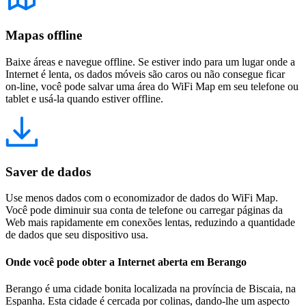
Mapas offline
Baixe áreas e navegue offline. Se estiver indo para um lugar onde a
Internet é lenta, os dados móveis são caros ou não consegue ficar
on-line, você pode salvar uma área do WiFi Map em seu telefone ou
tablet e usá-la quando estiver offline.
Saver de dados
Use menos dados com o economizador de dados do WiFi Map.
Você pode diminuir sua conta de telefone ou carregar páginas da
Web mais rapidamente em conexões lentas, reduzindo a quantidade
de dados que seu dispositivo usa.
Onde você pode obter a Internet aberta em Berango
Berango é uma cidade bonita localizada na província de Biscaia, na
Espanha. Esta cidade é cercada por colinas, dando-lhe um aspecto