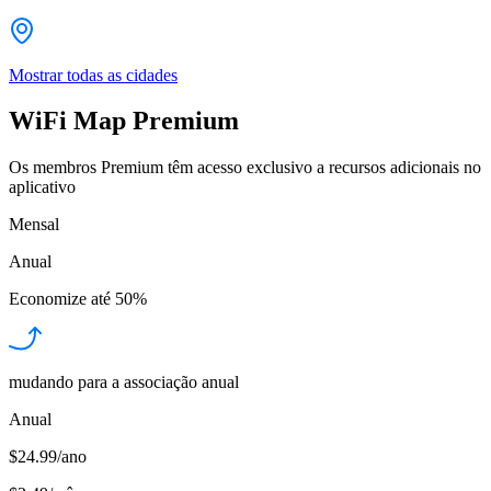
Mostrar todas as cidades
WiFi Map Premium
Os membros Premium têm acesso exclusivo a recursos adicionais no
aplicativo
Mensal
Anual
Economize até
50%
mudando para a associação anual
Anual
$24.99/ano