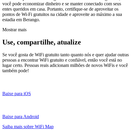
você pode economizar dinheiro e se manter conectado com seus
entes queridos em casa. Portanto, certifique-se de aproveitar os
pontos de Wi-Fi gratuitos na cidade e aproveite ao máximo a sua
estadia em Berango.
Mostrar mais
Use, compartilhe, atualize
Se você gosta de WiFi gratuito tanto quanto nós e quer ajudar outras
pessoas a encontrar WiFi gratuito e confiável, então você está no
lugar certo. Pessoas reais adicionam milhões de novos WiFis e você
também pode!
Baixe para iOS
Baixe para Android
Saiba mais sobre WiFi Map