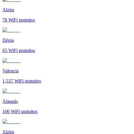
Alzira
78
WiFi gratuitos
Dénia
65
WiFi gratuitos
Valencia
1,537
WiFi gratuitos
Alaquàs
106
WiFi gratuitos
Alzira