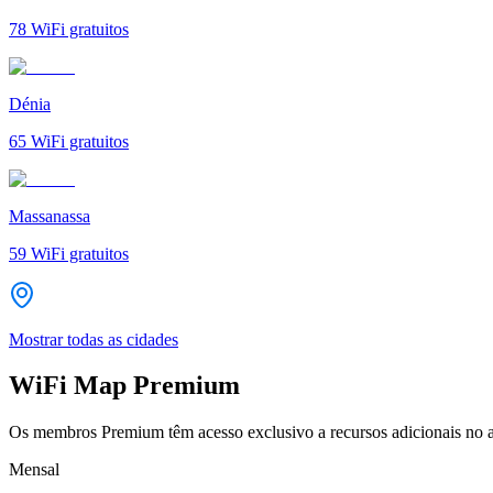
78
WiFi gratuitos
Dénia
65
WiFi gratuitos
Massanassa
59
WiFi gratuitos
Mostrar todas as cidades
WiFi Map Premium
Os membros Premium têm acesso exclusivo a recursos adicionais no a
Mensal