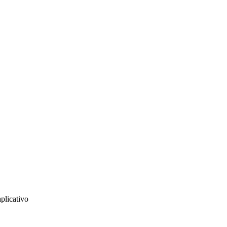
plicativo