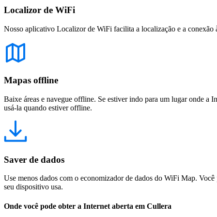
Localizor de WiFi
Nosso aplicativo Localizor de WiFi facilita a localização e a conexão 
Mapas offline
Baixe áreas e navegue offline. Se estiver indo para um lugar onde a I
usá-la quando estiver offline.
Saver de dados
Use menos dados com o economizador de dados do WiFi Map. Você pod
seu dispositivo usa.
Onde você pode obter a Internet aberta em Cullera