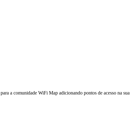
a para a comunidade WiFi Map adicionando pontos de acesso na sua