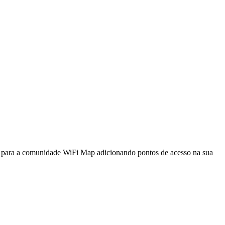
a para a comunidade WiFi Map adicionando pontos de acesso na sua