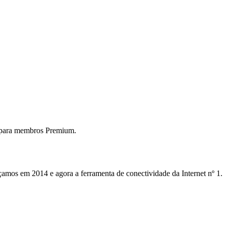
 para membros Premium.
mos em 2014 e agora a ferramenta de conectividade da Internet nº 1.