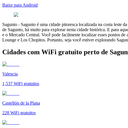
Baixe para Android
Sagunto
-
Sagunto é uma cidade pitoresca localizada na costa leste d
de Sagunto, há muito para explorar nesta cidade histórica. E para aq
e o Mercado Central. Você pode facilmente localizar esses pontos de 
Lounge e Los Chopitos. Portanto, seja você estiver explorando Sagunto
Cidades com WiFi gratuito perto de Sagun
Valencia
1,537
WiFi gratuitos
Castellón de la Plana
228
WiFi gratuitos