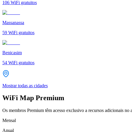
106
WiFi gratuitos
Massanassa
59
WiFi gratuitos
Benicasim
54
WiFi gratuitos
Mostrar todas as cidades
WiFi Map Premium
Os membros Premium têm acesso exclusivo a recursos adicionais no a
Mensal
Anual