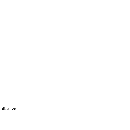
plicativo