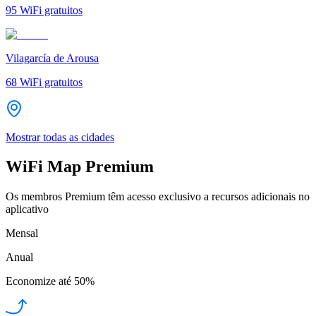
95
WiFi gratuitos
Vilagarcía de Arousa
68
WiFi gratuitos
Mostrar todas as cidades
WiFi Map Premium
Os membros Premium têm acesso exclusivo a recursos adicionais no
aplicativo
Mensal
Anual
Economize até
50%