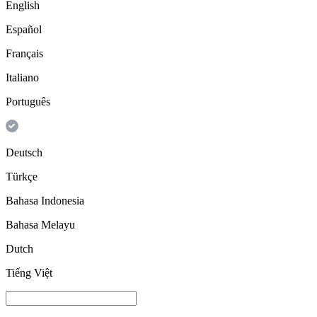
English
Español
Français
Italiano
Português
Deutsch
Türkçe
Bahasa Indonesia
Bahasa Melayu
Dutch
Tiếng Việt