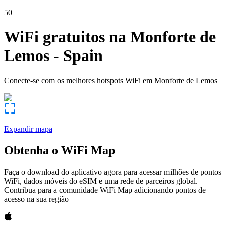
50
WiFi gratuitos na
Monforte de
Lemos
-
Spain
Conecte-se com os melhores hotspots WiFi em
Monforte de Lemos
Expandir mapa
Obtenha o WiFi Map
Faça o download do aplicativo agora para acessar milhões de pontos
WiFi, dados móveis do eSIM e uma rede de parceiros global.
Contribua para a comunidade WiFi Map adicionando pontos de
acesso na sua região