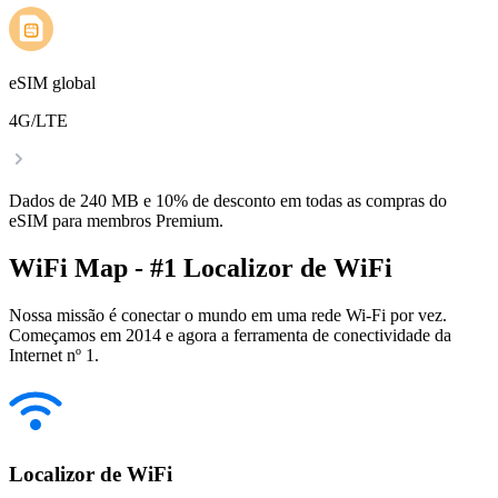
eSIM global
4G/LTE
Dados de 240 MB e 10% de desconto em todas as compras do
eSIM para membros Premium.
WiFi Map - #1 Localizor de WiFi
Nossa missão é conectar o mundo em uma rede Wi-Fi por vez.
Começamos em 2014 e agora a ferramenta de conectividade da
Internet nº 1.
Localizor de WiFi