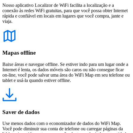
Nosso aplicativo Localizor de WiFi facilita a localização e a
conexão às redes WiFi gratuitas, para que você possa obter Internet
rápida e confiável em locais em lugares que você compra, jante e
viaja.
Mapas offline
Baixe áreas e navegue offline. Se estiver indo para um lugar onde a
Internet é lenta, os dados móveis são caros ou não consegue ficar
on-line, você pode salvar uma área do WiFi Map em seu telefone ou
tablet e usá-la quando estiver offline.
Saver de dados
Use menos dados com o economizador de dados do WiFi Map.
Você pode diminuir sua conta de telefone ou carregar páginas da