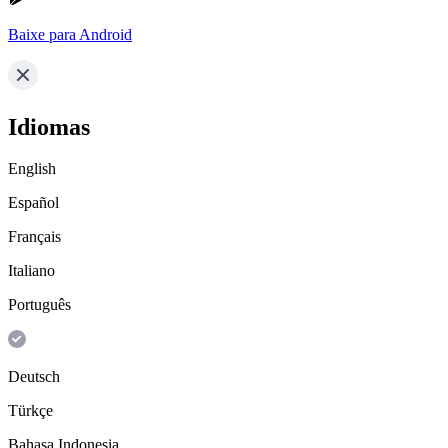
Baixe para Android
Idiomas
English
Español
Français
Italiano
Português
Deutsch
Türkçe
Bahasa Indonesia