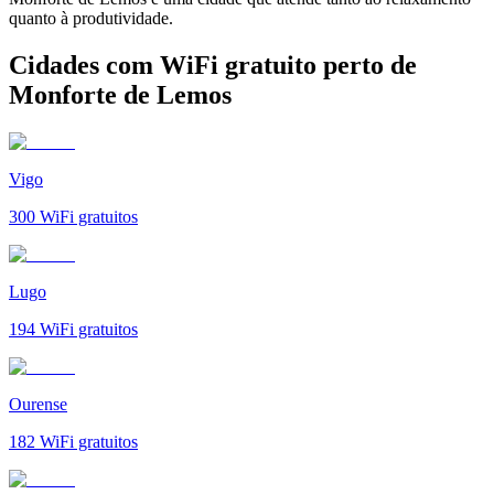
quanto à produtividade.
Cidades com WiFi gratuito perto de
Monforte de Lemos
Vigo
300
WiFi gratuitos
Lugo
194
WiFi gratuitos
Ourense
182
WiFi gratuitos