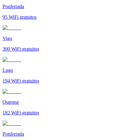
Ponferrada
95
WiFi gratuitos
Vigo
300
WiFi gratuitos
Lugo
194
WiFi gratuitos
Ourense
182
WiFi gratuitos
Ponferrada