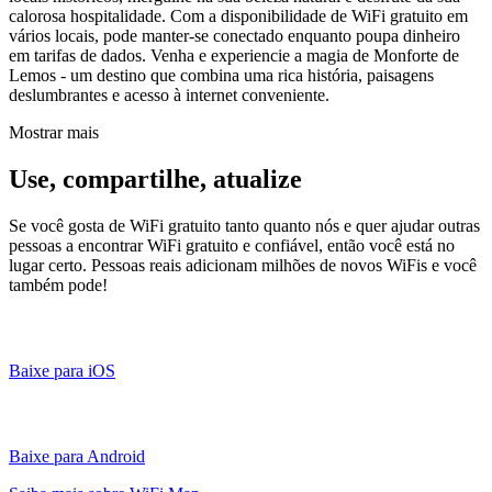
calorosa hospitalidade. Com a disponibilidade de WiFi gratuito em
vários locais, pode manter-se conectado enquanto poupa dinheiro
em tarifas de dados. Venha e experiencie a magia de Monforte de
Lemos - um destino que combina uma rica história, paisagens
deslumbrantes e acesso à internet conveniente.
Mostrar mais
Use, compartilhe, atualize
Se você gosta de WiFi gratuito tanto quanto nós e quer ajudar outras
pessoas a encontrar WiFi gratuito e confiável, então você está no
lugar certo. Pessoas reais adicionam milhões de novos WiFis e você
também pode!
Baixe para iOS
Baixe para Android