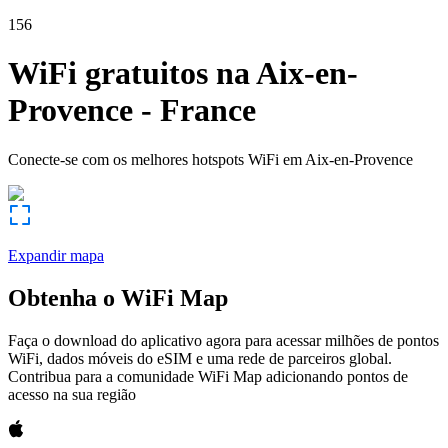
156
WiFi gratuitos na
Aix-en-
Provence
-
France
Conecte-se com os melhores hotspots WiFi em
Aix-en-Provence
Expandir mapa
Obtenha o WiFi Map
Faça o download do aplicativo agora para acessar milhões de pontos
WiFi, dados móveis do eSIM e uma rede de parceiros global.
Contribua para a comunidade WiFi Map adicionando pontos de
acesso na sua região