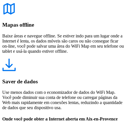
Mapas offline
Baixe áreas e navegue offline. Se estiver indo para um lugar onde a
Internet é lenta, os dados móveis são caros ou não consegue ficar
on-line, você pode salvar uma área do WiFi Map em seu telefone ou
tablet e usá-la quando estiver offline.
Saver de dados
Use menos dados com o economizador de dados do WiFi Map.
Você pode diminuir sua conta de telefone ou carregar páginas da
Web mais rapidamente em conexões lentas, reduzindo a quantidade
de dados que seu dispositivo usa.
Onde você pode obter a Internet aberta em Aix-en-Provence