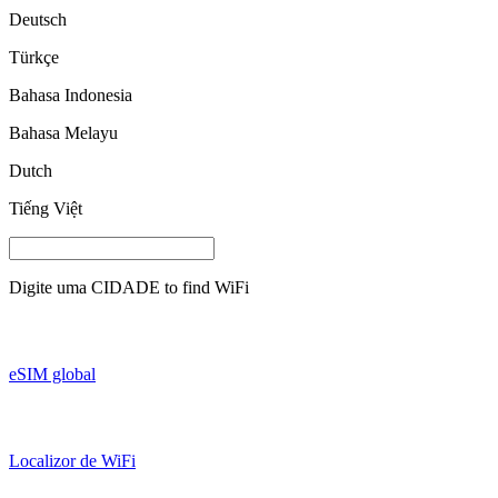
Deutsch
Türkçe
Bahasa Indonesia
Bahasa Melayu
Dutch
Tiếng Việt
Digite uma
CIDADE
to find WiFi
eSIM global
Localizor de WiFi