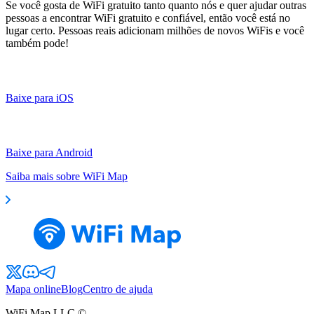
Se você gosta de WiFi gratuito tanto quanto nós e quer ajudar outras
pessoas a encontrar WiFi gratuito e confiável, então você está no
lugar certo. Pessoas reais adicionam milhões de novos WiFis e você
também pode!
Baixe para iOS
Baixe para Android
Saiba mais sobre WiFi Map
Mapa online
Blog
Centro de ajuda
WiFi Map LLC ©