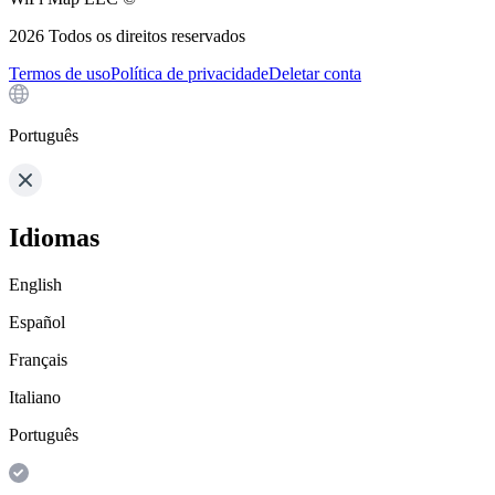
2026
Todos os direitos reservados
Termos de uso
Política de privacidade
Deletar conta
Português
Idiomas
English
Español
Français
Italiano
Português