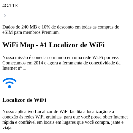
4G/LTE
Dados de 240 MB e 10% de desconto em todas as compras do
eSIM para membros Premium.
WiFi Map - #1 Localizor de WiFi
Nossa missão é conectar o mundo em uma rede Wi-Fi por vez.
Começamos em 2014 e agora a ferramenta de conectividade da
Internet nº 1.
Localizor de WiFi
Nosso aplicativo Localizor de WiFi facilita a localização e a
conexão às redes WiFi gratuitas, para que você possa obter Internet
rápida e confiável em locais em lugares que você compra, jante e
viaja.