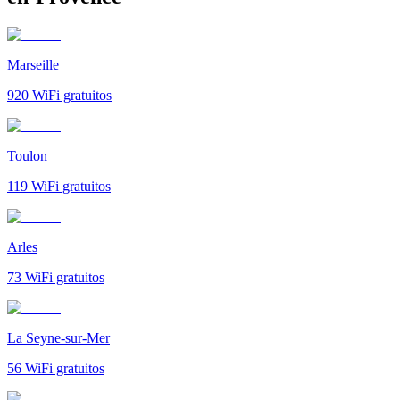
Marseille
920
WiFi gratuitos
Toulon
119
WiFi gratuitos
Arles
73
WiFi gratuitos
La Seyne-sur-Mer
56
WiFi gratuitos