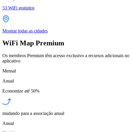
53
WiFi gratuitos
Mostrar todas as cidades
WiFi Map Premium
Os membros Premium têm acesso exclusivo a recursos adicionais no
aplicativo
Mensal
Anual
Economize até
50%
mudando para a associação anual
Anual