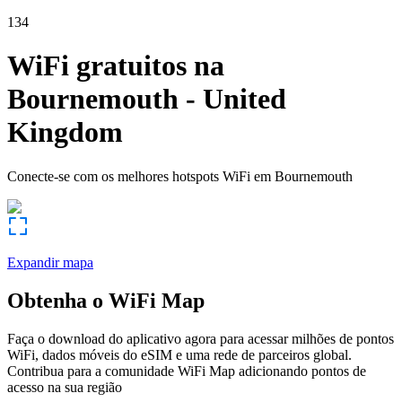
134
WiFi gratuitos na
Bournemouth
-
United
Kingdom
Conecte-se com os melhores hotspots WiFi em
Bournemouth
Expandir mapa
Obtenha o WiFi Map
Faça o download do aplicativo agora para acessar milhões de pontos
WiFi, dados móveis do eSIM e uma rede de parceiros global.
Contribua para a comunidade WiFi Map adicionando pontos de
acesso na sua região