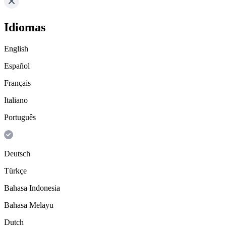
Idiomas
English
Español
Français
Italiano
Português
Deutsch
Türkçe
Bahasa Indonesia
Bahasa Melayu
Dutch