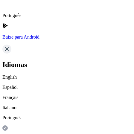
Português
Baixe para Android
Idiomas
English
Español
Français
Italiano
Português