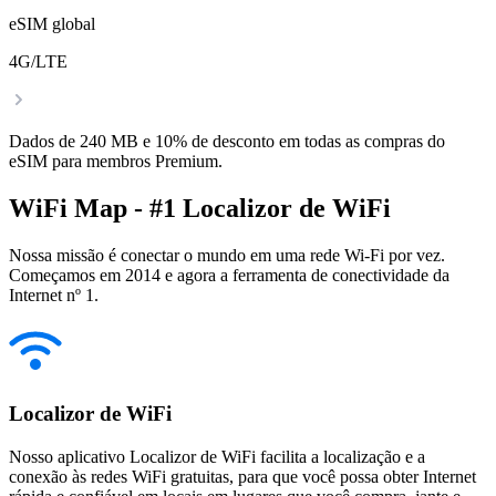
eSIM global
4G/LTE
Dados de 240 MB e 10% de desconto em todas as compras do
eSIM para membros Premium.
WiFi Map - #1 Localizor de WiFi
Nossa missão é conectar o mundo em uma rede Wi-Fi por vez.
Começamos em 2014 e agora a ferramenta de conectividade da
Internet nº 1.
Localizor de WiFi
Nosso aplicativo Localizor de WiFi facilita a localização e a
conexão às redes WiFi gratuitas, para que você possa obter Internet