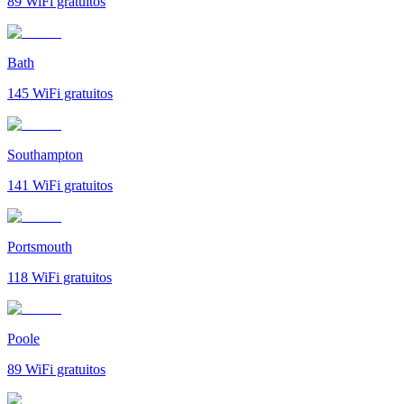
89
WiFi gratuitos
Bath
145
WiFi gratuitos
Southampton
141
WiFi gratuitos
Portsmouth
118
WiFi gratuitos
Poole
89
WiFi gratuitos