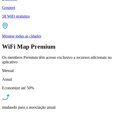
Gosport
58
WiFi gratuitos
Mostrar todas as cidades
WiFi Map Premium
Os membros Premium têm acesso exclusivo a recursos adicionais no
aplicativo
Mensal
Anual
Economize até
50%
mudando para a associação anual