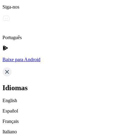
Siga-nos
Português
Baixe para Android
Idiomas
English
Español
Français
Italiano