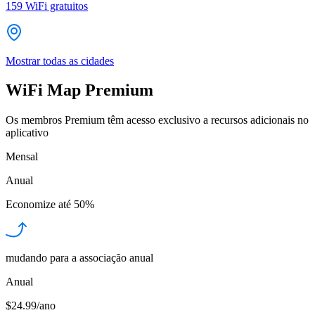
159
WiFi gratuitos
Mostrar todas as cidades
WiFi Map Premium
Os membros Premium têm acesso exclusivo a recursos adicionais no
aplicativo
Mensal
Anual
Economize até
50%
mudando para a associação anual
Anual
$24.99/ano