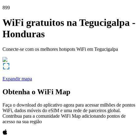
899
WiFi gratuitos na
Tegucigalpa
-
Honduras
Conecte-se com os melhores hotspots WiFi em
Tegucigalpa
Expandir mapa
Obtenha o WiFi Map
Faça o download do aplicativo agora para acessar milhões de pontos
WiFi, dados móveis do eSIM e uma rede de parceiros global.
Contribua para a comunidade WiFi Map adicionando pontos de
acesso na sua região