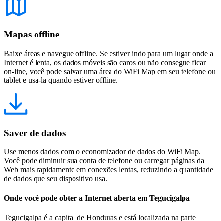
Mapas offline
Baixe áreas e navegue offline. Se estiver indo para um lugar onde a
Internet é lenta, os dados móveis são caros ou não consegue ficar
on-line, você pode salvar uma área do WiFi Map em seu telefone ou
tablet e usá-la quando estiver offline.
Saver de dados
Use menos dados com o economizador de dados do WiFi Map.
Você pode diminuir sua conta de telefone ou carregar páginas da
Web mais rapidamente em conexões lentas, reduzindo a quantidade
de dados que seu dispositivo usa.
Onde você pode obter a Internet aberta em Tegucigalpa
Tegucigalpa é a capital de Honduras e está localizada na parte