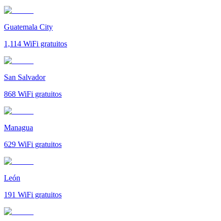
Guatemala City
1,114
WiFi gratuitos
San Salvador
868
WiFi gratuitos
Managua
629
WiFi gratuitos
León
191
WiFi gratuitos