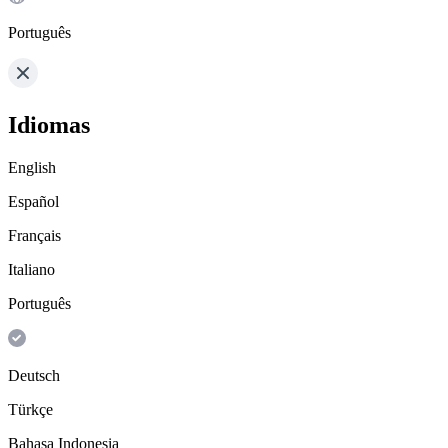
Português
Idiomas
English
Español
Français
Italiano
Português
Deutsch
Türkçe
Bahasa Indonesia