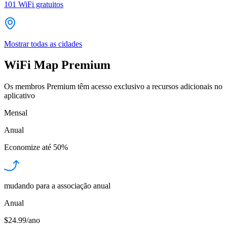
101
WiFi gratuitos
Mostrar todas as cidades
WiFi Map Premium
Os membros Premium têm acesso exclusivo a recursos adicionais no
aplicativo
Mensal
Anual
Economize até
50%
mudando para a associação anual
Anual
$24.99/ano