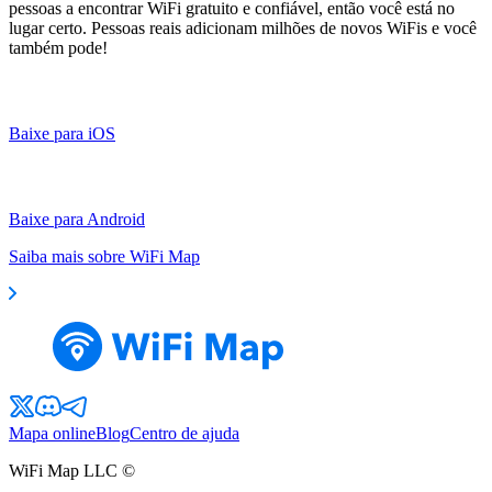
pessoas a encontrar WiFi gratuito e confiável, então você está no
lugar certo. Pessoas reais adicionam milhões de novos WiFis e você
também pode!
Baixe para iOS
Baixe para Android
Saiba mais sobre WiFi Map
Mapa online
Blog
Centro de ajuda
WiFi Map LLC ©