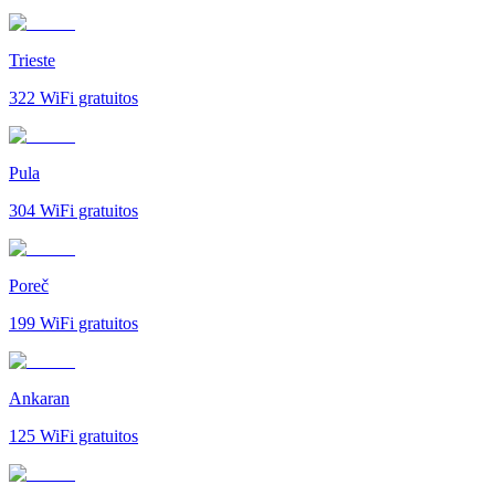
Trieste
322
WiFi gratuitos
Pula
304
WiFi gratuitos
Poreč
199
WiFi gratuitos
Ankaran
125
WiFi gratuitos