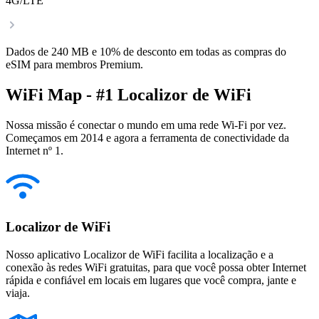
4G/LTE
Dados de 240 MB e 10% de desconto em todas as compras do
eSIM para membros Premium.
WiFi Map - #1 Localizor de WiFi
Nossa missão é conectar o mundo em uma rede Wi-Fi por vez.
Começamos em 2014 e agora a ferramenta de conectividade da
Internet nº 1.
Localizor de WiFi
Nosso aplicativo Localizor de WiFi facilita a localização e a
conexão às redes WiFi gratuitas, para que você possa obter Internet
rápida e confiável em locais em lugares que você compra, jante e
viaja.