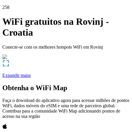
258
WiFi gratuitos na
Rovinj
-
Croatia
Conecte-se com os melhores hotspots WiFi em
Rovinj
Expandir mapa
Obtenha o WiFi Map
Faça o download do aplicativo agora para acessar milhões de pontos
WiFi, dados móveis do eSIM e uma rede de parceiros global.
Contribua para a comunidade WiFi Map adicionando pontos de
acesso na sua região