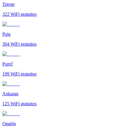
Trieste
322
WiFi gratuitos
Pula
304
WiFi gratuitos
Poreč
199
WiFi gratuitos
Ankaran
125
WiFi gratuitos
Opatija