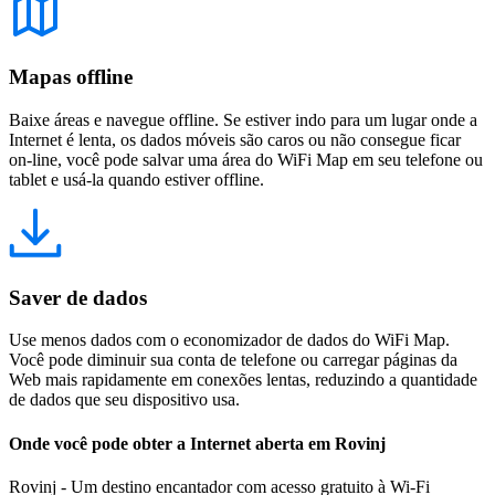
Mapas offline
Baixe áreas e navegue offline. Se estiver indo para um lugar onde a
Internet é lenta, os dados móveis são caros ou não consegue ficar
on-line, você pode salvar uma área do WiFi Map em seu telefone ou
tablet e usá-la quando estiver offline.
Saver de dados
Use menos dados com o economizador de dados do WiFi Map.
Você pode diminuir sua conta de telefone ou carregar páginas da
Web mais rapidamente em conexões lentas, reduzindo a quantidade
de dados que seu dispositivo usa.
Onde você pode obter a Internet aberta em Rovinj
Rovinj - Um destino encantador com acesso gratuito à Wi-Fi