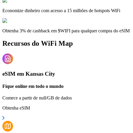
Economize dinheiro com acesso a 15 milhões de hotspots WiFi
Obtenha 3% de cashback em $WIFI para qualquer compra do eSIM
Recursos do WiFi Map
eSIM em Kansas City
Fique online em todo o mundo
Comece a partir de null/GB de dados
Obtenha eSIM