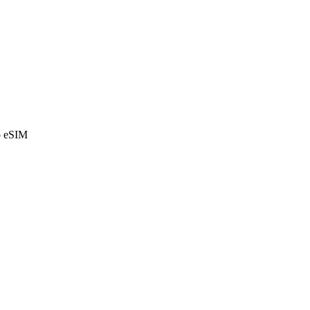
o eSIM