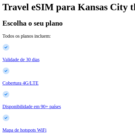
Travel eSIM para
Kansas City
t
Escolha o seu plano
Todos os planos incluem:
Validade de 30 dias
Cobertura 4G/LTE
Disponibilidade em
90
+
países
Mapa de hotspots WiFi