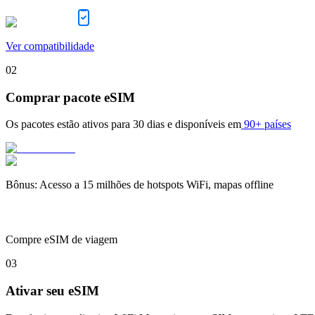
Ver compatibilidade
02
Comprar pacote eSIM
Os pacotes estão ativos para
30 dias
e disponíveis em
90+ países
Bônus
:
Acesso a 15 milhões de hotspots WiFi, mapas offline
Compre eSIM de viagem
03
Ativar seu eSIM