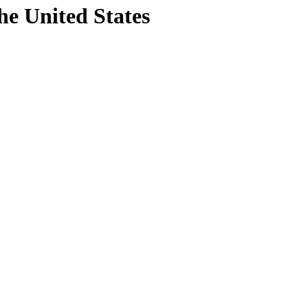
he United States