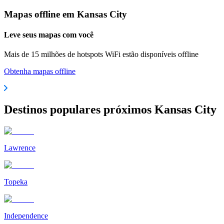
Mapas offline em Kansas City
Leve seus mapas com você
Mais de 15 milhões de hotspots WiFi estão disponíveis offline
Obtenha mapas offline
Destinos populares próximos Kansas City
Lawrence
Topeka
Independence