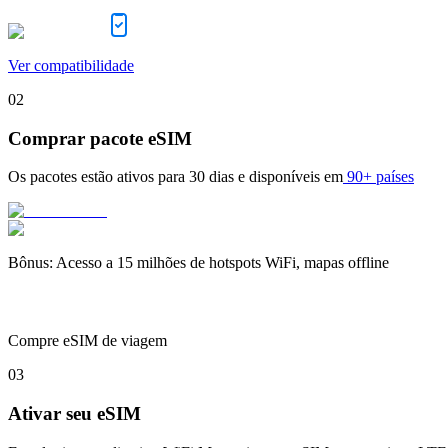
Ver compatibilidade
02
Comprar pacote eSIM
Os pacotes estão ativos para
30 dias
e disponíveis em
90+ países
Bônus
:
Acesso a 15 milhões de hotspots WiFi, mapas offline
Compre eSIM de viagem
03
Ativar seu eSIM