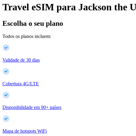
Travel eSIM para
Jackson
the U
Escolha o seu plano
Todos os planos incluem:
Validade de 30 dias
Cobertura 4G/LTE
Disponibilidade em
90
+
países
Mapa de hotspots WiFi