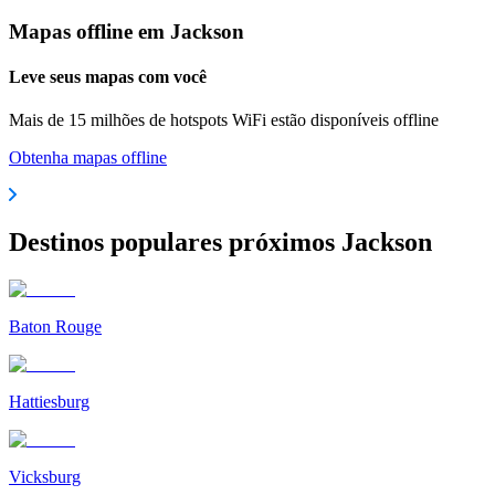
Mapas offline em Jackson
Leve seus mapas com você
Mais de 15 milhões de hotspots WiFi estão disponíveis offline
Obtenha mapas offline
Destinos populares próximos Jackson
Baton Rouge
Hattiesburg
Vicksburg