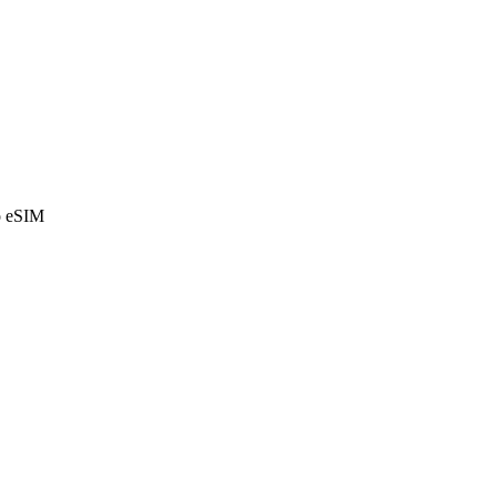
o eSIM