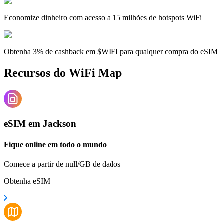
Economize dinheiro com acesso a 15 milhões de hotspots WiFi
Obtenha 3% de cashback em $WIFI para qualquer compra do eSIM
Recursos do WiFi Map
eSIM em Jackson
Fique online em todo o mundo
Comece a partir de null/GB de dados
Obtenha eSIM