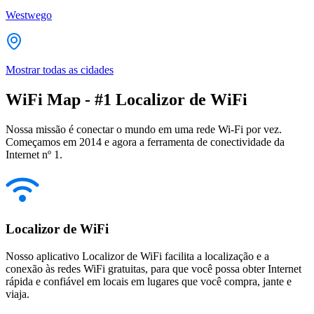
Westwego
Mostrar todas as cidades
WiFi Map - #1 Localizor de WiFi
Nossa missão é conectar o mundo em uma rede Wi-Fi por vez.
Começamos em 2014 e agora a ferramenta de conectividade da
Internet nº 1.
Localizor de WiFi
Nosso aplicativo Localizor de WiFi facilita a localização e a
conexão às redes WiFi gratuitas, para que você possa obter Internet
rápida e confiável em locais em lugares que você compra, jante e
viaja.