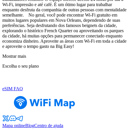
Wi-Fi, impressão e até café. É um ótimo lugar para trabalhar
enquanto desfruta da companhia de outras pessoas com mentalidade
semelhante. No geral, você pode encontrar Wi-Fi gratuito em
muitos lugares populares em Nova Orleans, dependendo de suas
preferências. Seja desfrutando dos famosos beignets da cidade,
explorando o histórico French Quarter ou aproveitando os parques
da cidade, há muitas opções para permanecer conectado enquanto
economiza dinheiro. Aproveite as áreas com Wi-Fi em toda a cidade
e aproveite o tempo gasto na Big Easy!
Mostrar mais
Escolha o seu plano
eSIM FAQ
Mapa online
Blog
Centro de ajuda