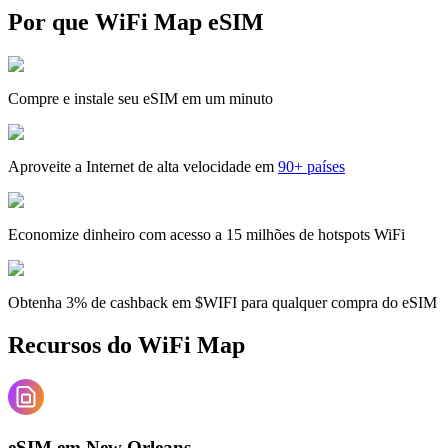
Por que WiFi Map eSIM
Compre e instale seu eSIM em um minuto
Aproveite a Internet de alta velocidade em
90+ países
Economize dinheiro com acesso a 15 milhões de hotspots WiFi
Obtenha 3% de cashback em $WIFI para qualquer compra do eSIM
Recursos do WiFi Map
eSIM em New Orleans