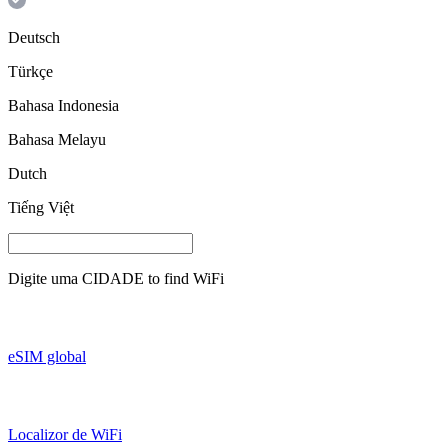
Deutsch
Türkçe
Bahasa Indonesia
Bahasa Melayu
Dutch
Tiếng Việt
Digite uma
CIDADE
to find WiFi
eSIM global
Localizor de WiFi