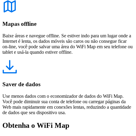
Mapas offline
Baixe áreas e navegue offline. Se estiver indo para um lugar onde a
Internet é lenta, os dados móveis são caros ou não consegue ficar
on-line, você pode salvar uma área do WiFi Map em seu telefone ou
tablet e usá-la quando estiver offline.
Saver de dados
Use menos dados com o economizador de dados do WiFi Map.
Você pode diminuir sua conta de telefone ou carregar páginas da
Web mais rapidamente em conexões lentas, reduzindo a quantidade
de dados que seu dispositivo usa.
Obtenha o WiFi Map