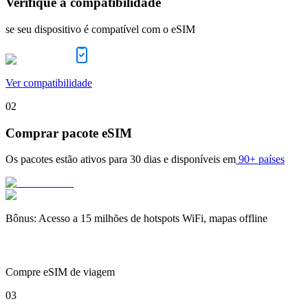
Verifique a compatibilidade
se seu dispositivo é compatível com o eSIM
Ver compatibilidade
02
Comprar pacote eSIM
Os pacotes estão ativos para
30 dias
e disponíveis em
90+ países
Bônus
:
Acesso a 15 milhões de hotspots WiFi, mapas offline
Compre eSIM de viagem
03