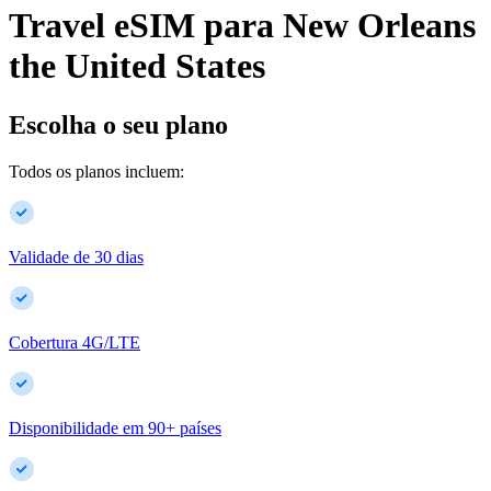
Travel eSIM para
New Orleans
the United States
Escolha o seu plano
Todos os planos incluem:
Validade de 30 dias
Cobertura 4G/LTE
Disponibilidade em
90
+
países