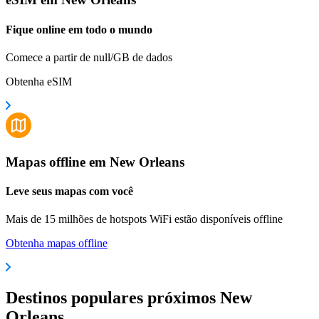
Fique online em todo o mundo
Comece a partir de null/GB de dados
Obtenha eSIM
Mapas offline em New Orleans
Leve seus mapas com você
Mais de 15 milhões de hotspots WiFi estão disponíveis offline
Obtenha mapas offline
Destinos populares próximos New
Orleans