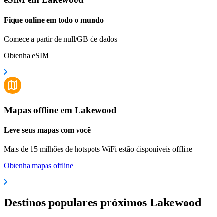
Fique online em todo o mundo
Comece a partir de null/GB de dados
Obtenha eSIM
Mapas offline em Lakewood
Leve seus mapas com você
Mais de 15 milhões de hotspots WiFi estão disponíveis offline
Obtenha mapas offline
Destinos populares próximos Lakewood