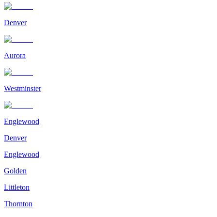
Denver
Aurora
Westminster
Englewood
Denver
Englewood
Golden
Littleton
Thornton