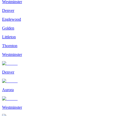
Westminster
Denver
Englewood
Golden
Littleton
Thornton
Westminster
Denver
Aurora
Westminster