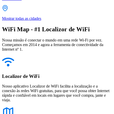
Mostrar todas as cidades
WiFi Map - #1 Localizor de WiFi
Nossa missão é conectar o mundo em uma rede Wi-Fi por vez.
Começamos em 2014 e agora a ferramenta de conectividade da
Internet nº 1.
Localizor de WiFi
Nosso aplicativo Localizor de WiFi facilita a localização e a
conexão às redes WiFi gratuitas, para que você possa obter Internet
rápida e confiável em locais em lugares que você compra, jante e
viaja.