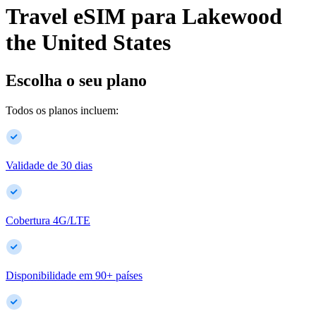
Travel eSIM para
Lakewood
the United States
Escolha o seu plano
Todos os planos incluem:
Validade de 30 dias
Cobertura 4G/LTE
Disponibilidade em
90
+
países