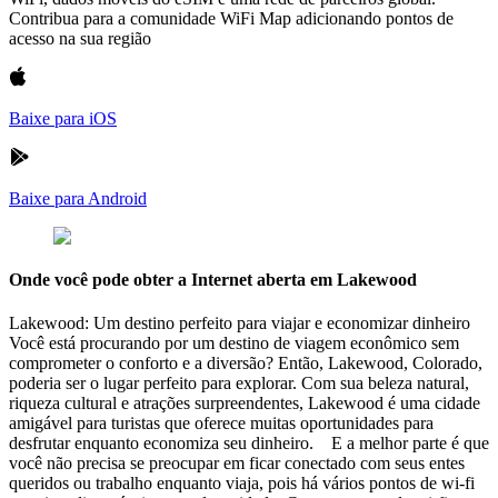
Contribua para a comunidade WiFi Map adicionando pontos de
acesso na sua região
Baixe para iOS
Baixe para Android
Onde você pode obter a Internet aberta em Lakewood
Lakewood: Um destino perfeito para viajar e economizar dinheiro
Você está procurando por um destino de viagem econômico sem
comprometer o conforto e a diversão? Então, Lakewood, Colorado,
poderia ser o lugar perfeito para explorar. Com sua beleza natural,
riqueza cultural e atrações surpreendentes, Lakewood é uma cidade
amigável para turistas que oferece muitas oportunidades para
desfrutar enquanto economiza seu dinheiro. E a melhor parte é que
você não precisa se preocupar em ficar conectado com seus entes
queridos ou trabalho enquanto viaja, pois há vários pontos de wi-fi