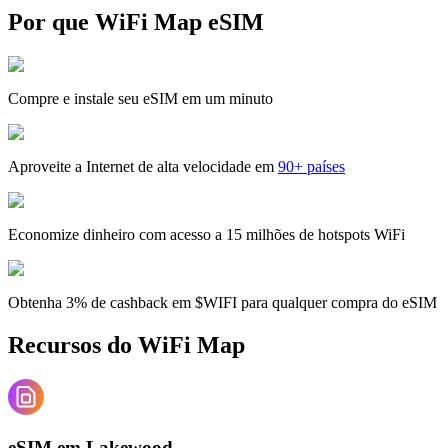
Por que WiFi Map eSIM
Compre e instale seu eSIM em um minuto
Aproveite a Internet de alta velocidade em
90+ países
Economize dinheiro com acesso a 15 milhões de hotspots WiFi
Obtenha 3% de cashback em $WIFI para qualquer compra do eSIM
Recursos do WiFi Map
eSIM em Lakewood