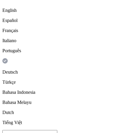
English
Español
Français
Italiano
Português
Deutsch
Türkçe
Bahasa Indonesia
Bahasa Melayu
Dutch
Tiếng Việt