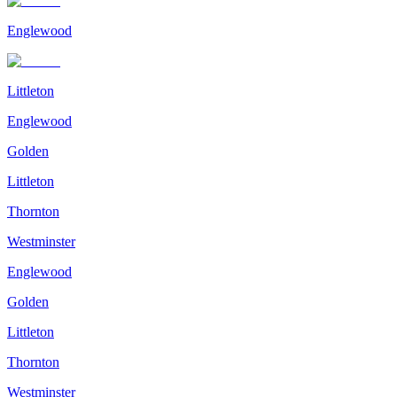
Englewood
Littleton
Englewood
Golden
Littleton
Thornton
Westminster
Englewood
Golden
Littleton
Thornton
Westminster