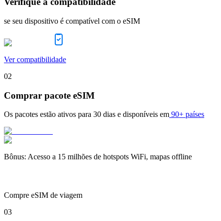
Verifique a compatibilidade
se seu dispositivo é compatível com o eSIM
Ver compatibilidade
02
Comprar pacote eSIM
Os pacotes estão ativos para
30 dias
e disponíveis em
90+ países
Bônus
:
Acesso a 15 milhões de hotspots WiFi, mapas offline
Compre eSIM de viagem
03