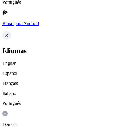
Português
Baixe para Android
Idiomas
English
Español
Français
Italiano
Português
Deutsch