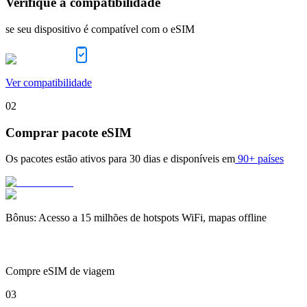
Verifique a compatibilidade
se seu dispositivo é compatível com o eSIM
Ver compatibilidade
02
Comprar pacote eSIM
Os pacotes estão ativos para
30 dias
e disponíveis em
90+ países
Bônus
:
Acesso a 15 milhões de hotspots WiFi, mapas offline
Compre eSIM de viagem
03