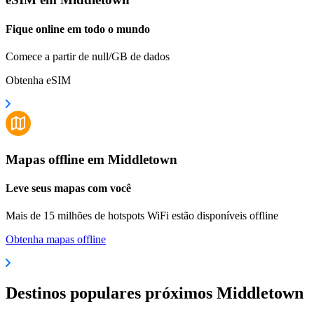
Fique online em todo o mundo
Comece a partir de null/GB de dados
Obtenha eSIM
Mapas offline em Middletown
Leve seus mapas com você
Mais de 15 milhões de hotspots WiFi estão disponíveis offline
Obtenha mapas offline
Destinos populares próximos Middletown