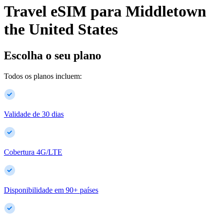
Travel eSIM para
Middletown
the United States
Escolha o seu plano
Todos os planos incluem:
Validade de 30 dias
Cobertura 4G/LTE
Disponibilidade em
90
+
países