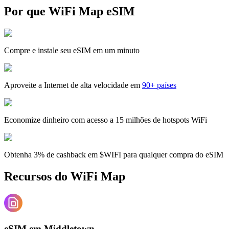
Por que WiFi Map eSIM
Compre e instale seu eSIM em um minuto
Aproveite a Internet de alta velocidade em
90+ países
Economize dinheiro com acesso a 15 milhões de hotspots WiFi
Obtenha 3% de cashback em $WIFI para qualquer compra do eSIM
Recursos do WiFi Map
eSIM em Middletown