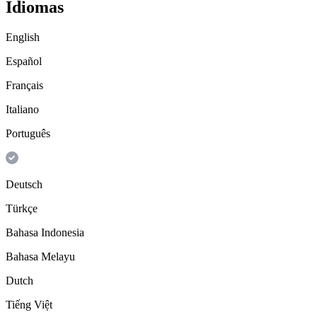
Idiomas
English
Español
Français
Italiano
Português
Deutsch
Türkçe
Bahasa Indonesia
Bahasa Melayu
Dutch
Tiếng Việt