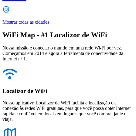
Mostrar todas as cidades
WiFi Map - #1 Localizor de WiFi
Nossa missão é conectar o mundo em uma rede Wi-Fi por vez.
Começamos em 2014 e agora a ferramenta de conectividade da
Internet nº 1.
Localizor de WiFi
Nosso aplicativo Localizor de WiFi facilita a localização e a
conexão às redes WiFi gratuitas, para que você possa obter Internet
rápida e confiável em locais em lugares que você compra, jante e
viaja.