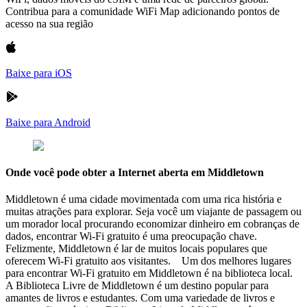
Contribua para a comunidade WiFi Map adicionando pontos de
acesso na sua região
Baixe para iOS
Baixe para Android
Onde você pode obter a Internet aberta em Middletown
Middletown é uma cidade movimentada com uma rica história e
muitas atrações para explorar. Seja você um viajante de passagem ou
um morador local procurando economizar dinheiro em cobranças de
dados, encontrar Wi-Fi gratuito é uma preocupação chave.
Felizmente, Middletown é lar de muitos locais populares que
oferecem Wi-Fi gratuito aos visitantes. Um dos melhores lugares
para encontrar Wi-Fi gratuito em Middletown é na biblioteca local.
A Biblioteca Livre de Middletown é um destino popular para
amantes de livros e estudantes. Com uma variedade de livros e