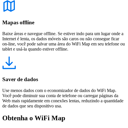
Mapas offline
Baixe áreas e navegue offline. Se estiver indo para um lugar onde a
Internet é lenta, os dados móveis são caros ou não consegue ficar
on-line, você pode salvar uma área do WiFi Map em seu telefone ou
tablet e usá-la quando estiver offline.
Saver de dados
Use menos dados com o economizador de dados do WiFi Map.
Você pode diminuir sua conta de telefone ou carregar páginas da
Web mais rapidamente em conexões lentas, reduzindo a quantidade
de dados que seu dispositivo usa.
Obtenha o WiFi Map