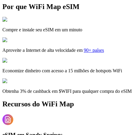
Por que WiFi Map eSIM
Compre e instale seu eSIM em um minuto
Aproveite a Internet de alta velocidade em
90+ países
Economize dinheiro com acesso a 15 milhões de hotspots WiFi
Obtenha 3% de cashback em $WIFI para qualquer compra do eSIM
Recursos do WiFi Map
eSIM em Sandy Springs