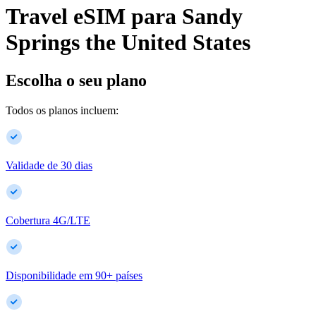
Travel eSIM para
Sandy
Springs
the United States
Escolha o seu plano
Todos os planos incluem:
Validade de 30 dias
Cobertura 4G/LTE
Disponibilidade em
90
+
países