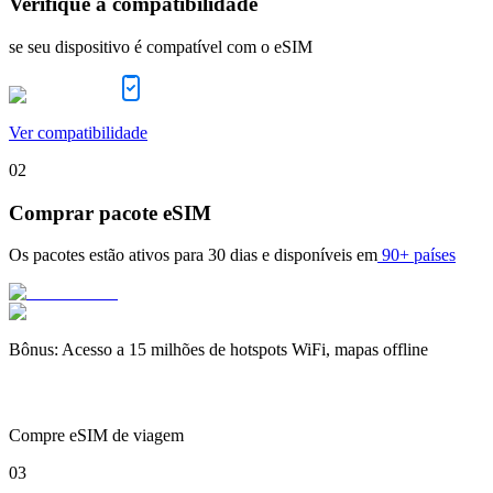
Verifique a compatibilidade
se seu dispositivo é compatível com o eSIM
Ver compatibilidade
02
Comprar pacote eSIM
Os pacotes estão ativos para
30 dias
e disponíveis em
90+ países
Bônus
:
Acesso a 15 milhões de hotspots WiFi, mapas offline
Compre eSIM de viagem
03