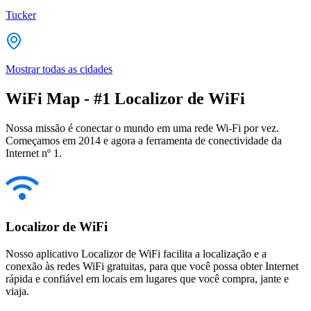
Tucker
Mostrar todas as cidades
WiFi Map - #1 Localizor de WiFi
Nossa missão é conectar o mundo em uma rede Wi-Fi por vez.
Começamos em 2014 e agora a ferramenta de conectividade da
Internet nº 1.
Localizor de WiFi
Nosso aplicativo Localizor de WiFi facilita a localização e a
conexão às redes WiFi gratuitas, para que você possa obter Internet
rápida e confiável em locais em lugares que você compra, jante e
viaja.