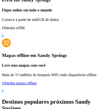
Fique online em todo o mundo
Comece a partir de null/GB de dados
Obtenha eSIM
Mapas offline em Sandy Springs
Leve seus mapas com você
Mais de 15 milhões de hotspots WiFi estão disponíveis offline
Obtenha mapas offline
Destinos populares próximos Sandy
Springs