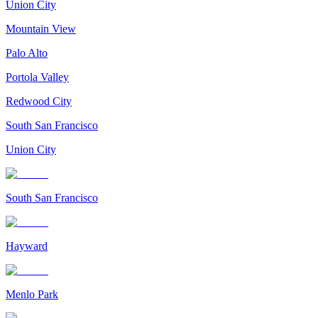
Union City
Mountain View
Palo Alto
Portola Valley
Redwood City
South San Francisco
Union City
South San Francisco
Hayward
Menlo Park