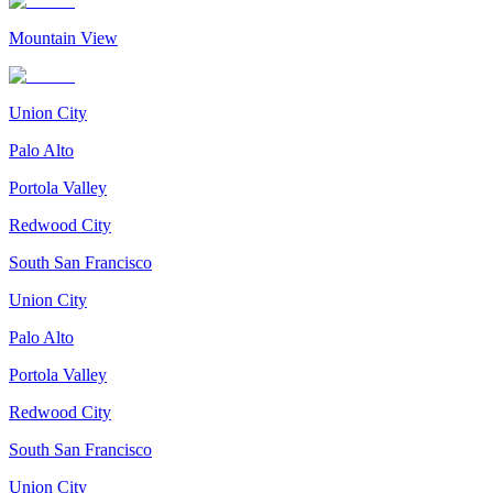
Mountain View
Union City
Palo Alto
Portola Valley
Redwood City
South San Francisco
Union City
Palo Alto
Portola Valley
Redwood City
South San Francisco
Union City