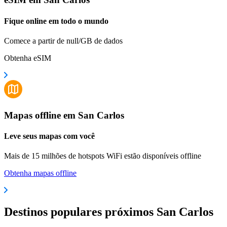
Fique online em todo o mundo
Comece a partir de null/GB de dados
Obtenha eSIM
Mapas offline em San Carlos
Leve seus mapas com você
Mais de 15 milhões de hotspots WiFi estão disponíveis offline
Obtenha mapas offline
Destinos populares próximos San Carlos