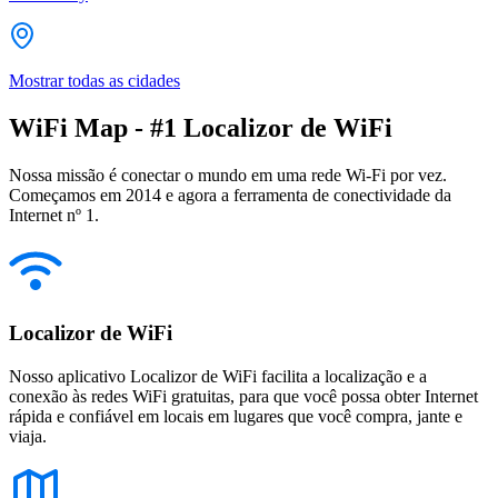
Mostrar todas as cidades
WiFi Map - #1 Localizor de WiFi
Nossa missão é conectar o mundo em uma rede Wi-Fi por vez.
Começamos em 2014 e agora a ferramenta de conectividade da
Internet nº 1.
Localizor de WiFi
Nosso aplicativo Localizor de WiFi facilita a localização e a
conexão às redes WiFi gratuitas, para que você possa obter Internet
rápida e confiável em locais em lugares que você compra, jante e
viaja.