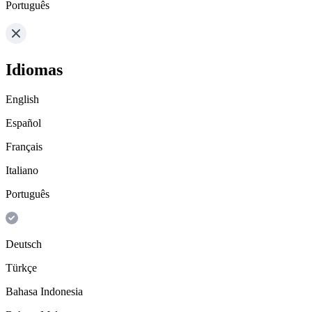
Português
Idiomas
English
Español
Français
Italiano
Português
Deutsch
Türkçe
Bahasa Indonesia