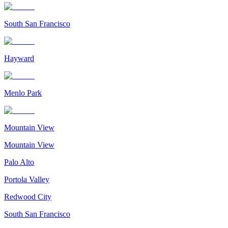
South San Francisco
Hayward
Menlo Park
Mountain View
Mountain View
Palo Alto
Portola Valley
Redwood City
South San Francisco