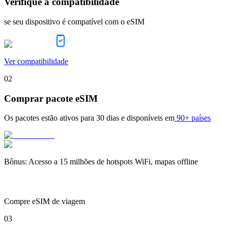
Verifique a compatibilidade
se seu dispositivo é compatível com o eSIM
Ver compatibilidade
02
Comprar pacote eSIM
Os pacotes estão ativos para
30 dias
e disponíveis em
90+ países
Bônus
:
Acesso a 15 milhões de hotspots WiFi, mapas offline
Compre eSIM de viagem
03