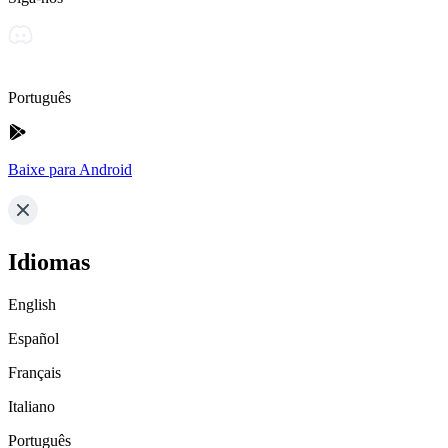
Português
Baixe para Android
Idiomas
English
Español
Français
Italiano
Português