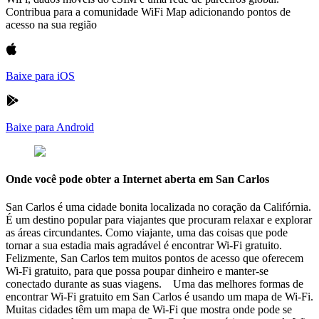
Contribua para a comunidade WiFi Map adicionando pontos de
acesso na sua região
Baixe para iOS
Baixe para Android
Onde você pode obter a Internet aberta em San Carlos
San Carlos é uma cidade bonita localizada no coração da Califórnia.
É um destino popular para viajantes que procuram relaxar e explorar
as áreas circundantes. Como viajante, uma das coisas que pode
tornar a sua estadia mais agradável é encontrar Wi-Fi gratuito.
Felizmente, San Carlos tem muitos pontos de acesso que oferecem
Wi-Fi gratuito, para que possa poupar dinheiro e manter-se
conectado durante as suas viagens. Uma das melhores formas de
encontrar Wi-Fi gratuito em San Carlos é usando um mapa de Wi-Fi.
Muitas cidades têm um mapa de Wi-Fi que mostra onde pode se