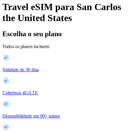
Travel eSIM para
San Carlos
the United States
Escolha o seu plano
Todos os planos incluem:
Validade de 30 dias
Cobertura 4G/LTE
Disponibilidade em
90
+
países