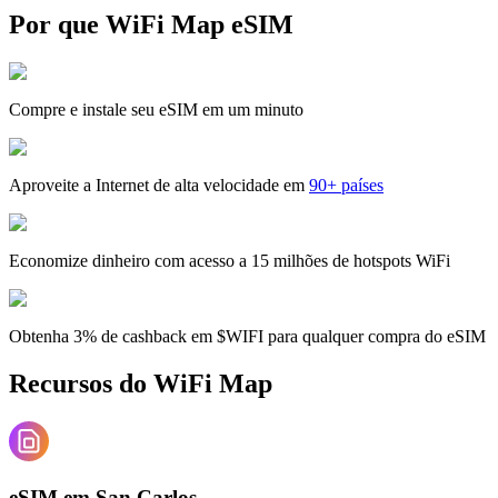
Por que WiFi Map eSIM
Compre e instale seu eSIM em um minuto
Aproveite a Internet de alta velocidade em
90+ países
Economize dinheiro com acesso a 15 milhões de hotspots WiFi
Obtenha 3% de cashback em $WIFI para qualquer compra do eSIM
Recursos do WiFi Map
eSIM em San Carlos