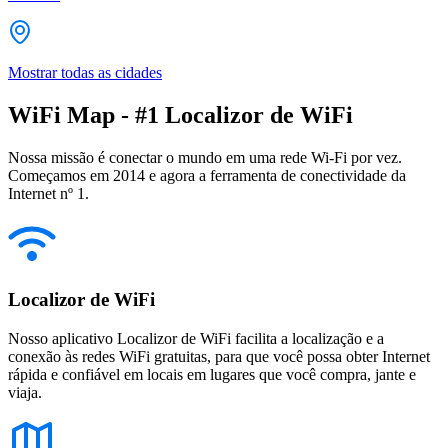
Mostrar todas as cidades
WiFi Map - #1 Localizor de WiFi
Nossa missão é conectar o mundo em uma rede Wi-Fi por vez.
Começamos em 2014 e agora a ferramenta de conectividade da
Internet nº 1.
Localizor de WiFi
Nosso aplicativo Localizor de WiFi facilita a localização e a
conexão às redes WiFi gratuitas, para que você possa obter Internet
rápida e confiável em locais em lugares que você compra, jante e
viaja.