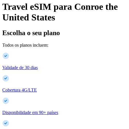
Travel eSIM para
Conroe
the
United States
Escolha o seu plano
Todos os planos incluem:
Validade de 30 dias
Cobertura 4G/LTE
Disponibilidade em
90
+
países