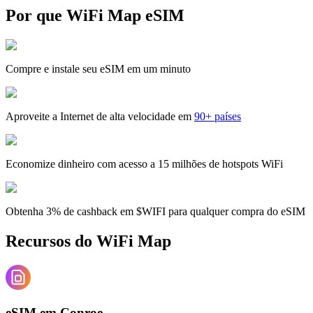
Por que WiFi Map eSIM
Compre e instale seu eSIM em um minuto
Aproveite a Internet de alta velocidade em
90+ países
Economize dinheiro com acesso a 15 milhões de hotspots WiFi
Obtenha 3% de cashback em $WIFI para qualquer compra do eSIM
Recursos do WiFi Map
eSIM em Conroe