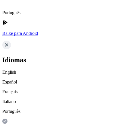
Português
Baixe para Android
Idiomas
English
Español
Français
Italiano
Português