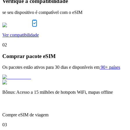
Verifique a compatibilidade
se seu dispositivo é compatível com o eSIM
Ver compatibilidade
02
Comprar pacote eSIM
Os pacotes estão ativos para
30 dias
e disponíveis em
90+ países
Bônus
:
Acesso a 15 milhões de hotspots WiFi, mapas offline
Compre eSIM de viagem
03