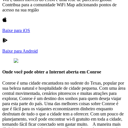
Contribua para a comunidade WiFi Map adicionando pontos de
acesso na sua região
Baixe para iOS
Baixe para Android
Onde você pode obter a Internet aberta em Conroe
Conroe é uma cidade encantadora no sudeste do Texas, popular por
sua beleza natural e hospitalidade de cidade pequena. Com uma área
central movimentada, cenários pitorescos e muitas atrações para
explorar, Conroe é um destino dos sonhos para quem deseja viajar
para esta parte do país. Uma das melhores coisas sobre Conroe é
que é fácil para os viajantes economizarem dinheiro enquanto
desfrutam de tudo o que a cidade tem a oferecer. Com um pouco de
planejamento, você pode encontrar wi-fi gratuito em toda a cidade,
tornando fácil ficar conectado sem gastar muito. A maneira mais