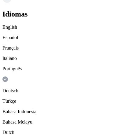
Idiomas
English
Español
Français
Italiano
Português
Deutsch
Türkçe
Bahasa Indonesia
Bahasa Melayu
Dutch