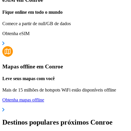
Fique online em todo o mundo
Comece a partir de null/GB de dados
Obtenha eSIM
Mapas offline em Conroe
Leve seus mapas com você
Mais de 15 milhões de hotspots WiFi estão disponíveis offline
Obtenha mapas offline
Destinos populares próximos Conroe