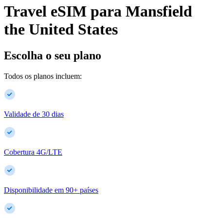
Travel eSIM para
Mansfield
the United States
Escolha o seu plano
Todos os planos incluem:
Validade de 30 dias
Cobertura 4G/LTE
Disponibilidade em
90
+
países