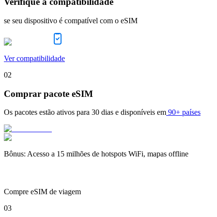
Verifique a compatibilidade
se seu dispositivo é compatível com o eSIM
Ver compatibilidade
02
Comprar pacote eSIM
Os pacotes estão ativos para
30 dias
e disponíveis em
90+ países
Bônus
:
Acesso a 15 milhões de hotspots WiFi, mapas offline
Compre eSIM de viagem
03