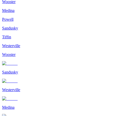
Wooster
Medina
Powell
Sandusky
Tiffin
Westerville
Wooster
Sandusky
Westerville
Medina