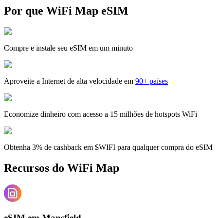
Por que WiFi Map eSIM
Compre e instale seu eSIM em um minuto
Aproveite a Internet de alta velocidade em
90+ países
Economize dinheiro com acesso a 15 milhões de hotspots WiFi
Obtenha 3% de cashback em $WIFI para qualquer compra do eSIM
Recursos do WiFi Map
eSIM em Mansfield