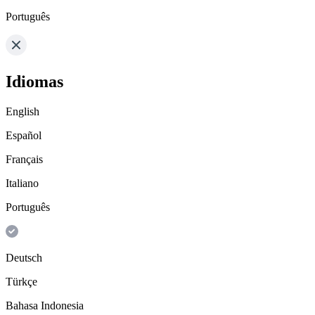
Português
Idiomas
English
Español
Français
Italiano
Português
Deutsch
Türkçe
Bahasa Indonesia