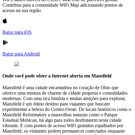
Contribua para a comunidade WiFi Map adicionando pontos de
acesso na sua região
Baixe para iOS
Baixe para Android
Onde você pode obter a Internet aberta em Mansfield
Mansfield é uma cidade encantadora no coração de Ohio que
oferece uma mistura de charme de cidade pequena e comodidades
modernas. Com uma rica história e muitas atrações para explorar,
Mansfield é um ótimo destino para viajantes que buscam
experimentar a beleza do Centro-Oeste. De locais históricos como o
Mansfield Reformatory a maravilhas naturais como o Parque
Estadual Mohican, há algo para todos desfrutarem nesta cidade
vibrante. E com pontos de acesso WiFi gratuitos espalhados por
Mansfield, os visitantes podem permanecer conectados enquanto