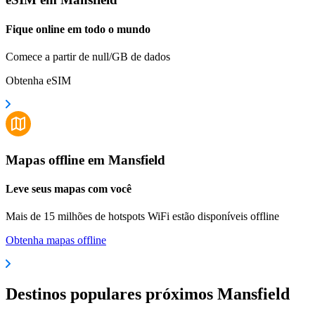
Fique online em todo o mundo
Comece a partir de null/GB de dados
Obtenha eSIM
Mapas offline em Mansfield
Leve seus mapas com você
Mais de 15 milhões de hotspots WiFi estão disponíveis offline
Obtenha mapas offline
Destinos populares próximos Mansfield