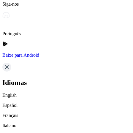
Siga-nos
Português
Baixe para Android
Idiomas
English
Español
Français
Italiano