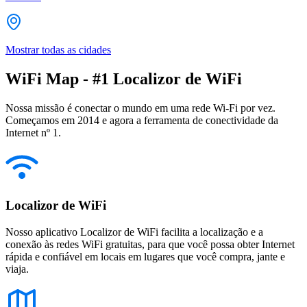
Mostrar todas as cidades
WiFi Map - #1 Localizor de WiFi
Nossa missão é conectar o mundo em uma rede Wi-Fi por vez.
Começamos em 2014 e agora a ferramenta de conectividade da
Internet nº 1.
Localizor de WiFi
Nosso aplicativo Localizor de WiFi facilita a localização e a
conexão às redes WiFi gratuitas, para que você possa obter Internet
rápida e confiável em locais em lugares que você compra, jante e
viaja.