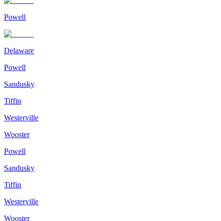
Powell
Delaware
Powell
Sandusky
Tiffin
Westerville
Wooster
Powell
Sandusky
Tiffin
Westerville
Wooster