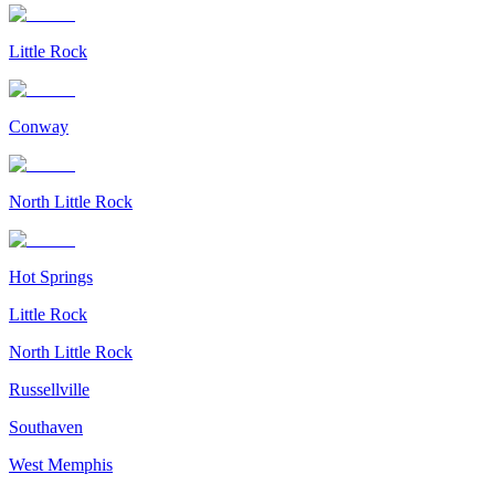
Little Rock
Conway
North Little Rock
Hot Springs
Little Rock
North Little Rock
Russellville
Southaven
West Memphis