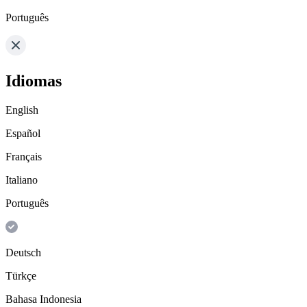
Português
Idiomas
English
Español
Français
Italiano
Português
Deutsch
Türkçe
Bahasa Indonesia