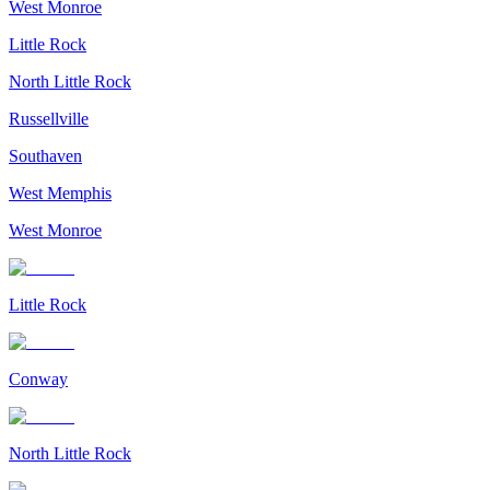
West Monroe
Little Rock
North Little Rock
Russellville
Southaven
West Memphis
West Monroe
Little Rock
Conway
North Little Rock