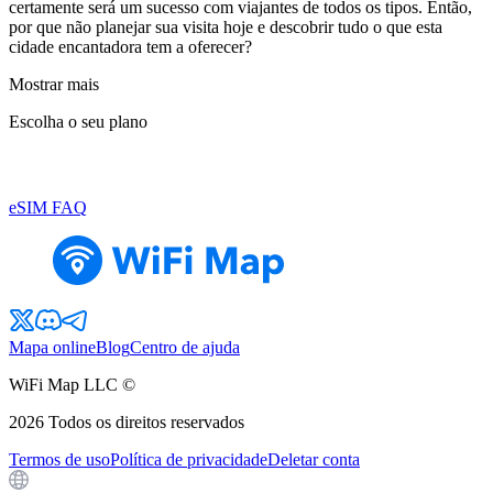
certamente será um sucesso com viajantes de todos os tipos. Então,
por que não planejar sua visita hoje e descobrir tudo o que esta
cidade encantadora tem a oferecer?
Mostrar mais
Escolha o seu plano
eSIM FAQ
Mapa online
Blog
Centro de ajuda
WiFi Map LLC ©
2026
Todos os direitos reservados
Termos de uso
Política de privacidade
Deletar conta