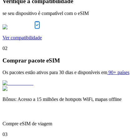
Verifique a compatibilidade
se seu dispositivo é compatível com o eSIM
Ver compatibilidade
02
Comprar pacote eSIM
Os pacotes estão ativos para
30 dias
e disponíveis em
90+ países
Bônus
:
Acesso a 15 milhões de hotspots WiFi, mapas offline
Compre eSIM de viagem
03