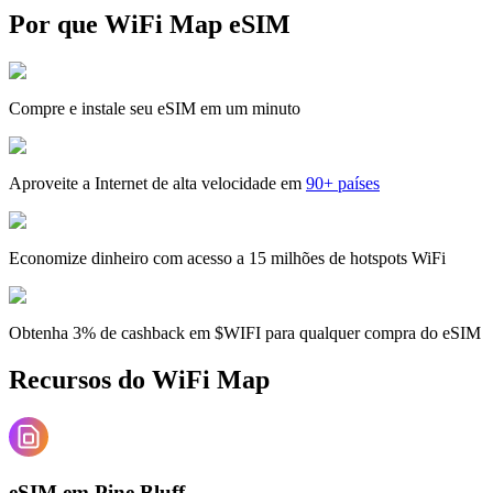
Por que WiFi Map eSIM
Compre e instale seu eSIM em um minuto
Aproveite a Internet de alta velocidade em
90+ países
Economize dinheiro com acesso a 15 milhões de hotspots WiFi
Obtenha 3% de cashback em $WIFI para qualquer compra do eSIM
Recursos do WiFi Map
eSIM em Pine Bluff