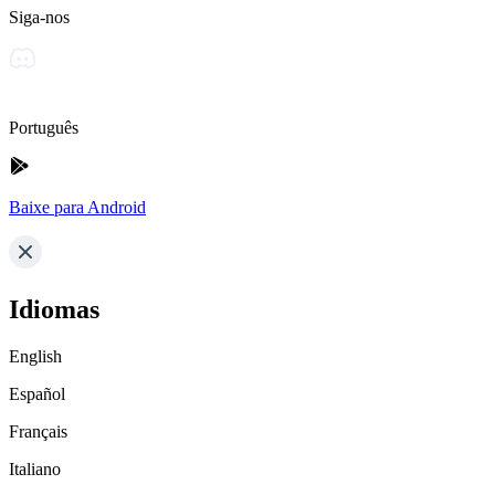
Siga-nos
Português
Baixe para Android
Idiomas
English
Español
Français
Italiano