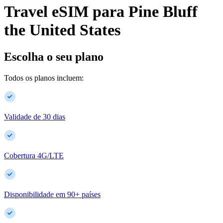
Travel eSIM para
Pine Bluff
the United States
Escolha o seu plano
Todos os planos incluem:
Validade de 30 dias
Cobertura 4G/LTE
Disponibilidade em
90
+
países