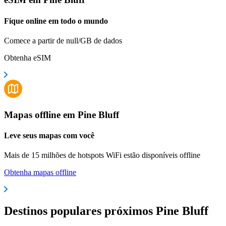
Fique online em todo o mundo
Comece a partir de null/GB de dados
Obtenha eSIM
Mapas offline em Pine Bluff
Leve seus mapas com você
Mais de 15 milhões de hotspots WiFi estão disponíveis offline
Obtenha mapas offline
Destinos populares próximos Pine Bluff