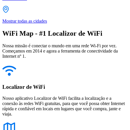
Mostrar todas as cidades
WiFi Map - #1 Localizor de WiFi
Nossa missão é conectar o mundo em uma rede Wi-Fi por vez.
Começamos em 2014 e agora a ferramenta de conectividade da
Internet nº 1.
Localizor de WiFi
Nosso aplicativo Localizor de WiFi facilita a localização e a
conexão às redes WiFi gratuitas, para que você possa obter Internet
rápida e confiável em locais em lugares que você compra, jante e
viaja.