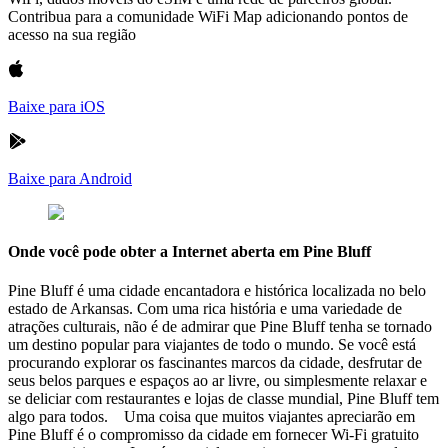
Contribua para a comunidade WiFi Map adicionando pontos de
acesso na sua região
Baixe para iOS
Baixe para Android
Onde você pode obter a Internet aberta em Pine Bluff
Pine Bluff é uma cidade encantadora e histórica localizada no belo
estado de Arkansas. Com uma rica história e uma variedade de
atrações culturais, não é de admirar que Pine Bluff tenha se tornado
um destino popular para viajantes de todo o mundo. Se você está
procurando explorar os fascinantes marcos da cidade, desfrutar de
seus belos parques e espaços ao ar livre, ou simplesmente relaxar e
se deliciar com restaurantes e lojas de classe mundial, Pine Bluff tem
algo para todos. Uma coisa que muitos viajantes apreciarão em
Pine Bluff é o compromisso da cidade em fornecer Wi-Fi gratuito