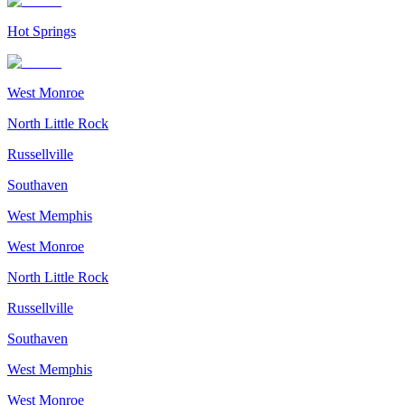
Hot Springs
West Monroe
North Little Rock
Russellville
Southaven
West Memphis
West Monroe
North Little Rock
Russellville
Southaven
West Memphis
West Monroe