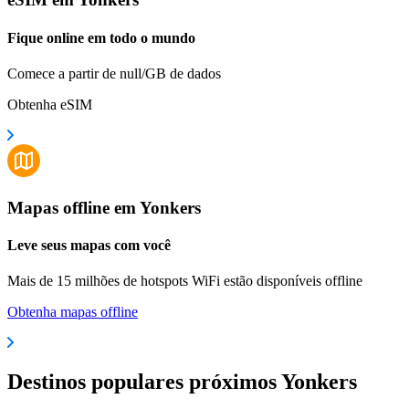
Fique online em todo o mundo
Comece a partir de null/GB de dados
Obtenha eSIM
Mapas offline em Yonkers
Leve seus mapas com você
Mais de 15 milhões de hotspots WiFi estão disponíveis offline
Obtenha mapas offline
Destinos populares próximos Yonkers