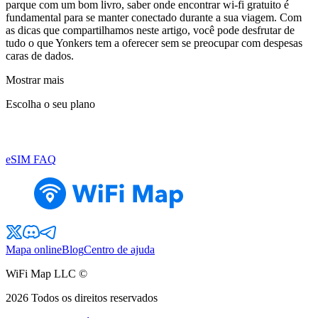
parque com um bom livro, saber onde encontrar wi-fi gratuito é
fundamental para se manter conectado durante a sua viagem. Com
as dicas que compartilhamos neste artigo, você pode desfrutar de
tudo o que Yonkers tem a oferecer sem se preocupar com despesas
caras de dados.
Mostrar mais
Escolha o seu plano
eSIM FAQ
Mapa online
Blog
Centro de ajuda
WiFi Map LLC ©
2026
Todos os direitos reservados