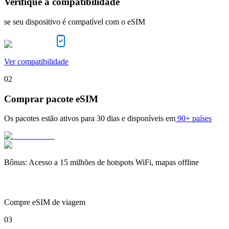
Verifique a compatibilidade
se seu dispositivo é compatível com o eSIM
Ver compatibilidade
02
Comprar pacote eSIM
Os pacotes estão ativos para
30 dias
e disponíveis em
90+ países
Bônus
:
Acesso a 15 milhões de hotspots WiFi, mapas offline
Compre eSIM de viagem
03