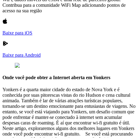
Contribua para a comunidade WiFi Map adicionando pontos de
acesso na sua região
Baixe para iOS
Baixe para Android
Onde você pode obter a Internet aberta em Yonkers
Yonkers é a quarta maior cidade do estado de Nova York e é
conhecida por suas pitorescas vistas do rio Hudson e cena cultural
animada. Também é lar de várias atrações turísticas populares,
tornando-se um destino emocionante para entusiastas de viagens. No
entanto, se você está viajando para Yonkers, um desafio comum que
pode enfrentar é manter-se conectado à internet sem acumular
despesas caras de roaming. É aí que encontrar wi-fi gratuito é útil.
Neste artigo, exploraremos alguns dos melhores lugares em Yonkers
onde você pode encontrar wi-fi gratuito. Se você está procurando