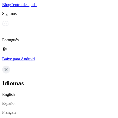
Blog
Centro de ajuda
Siga-nos
Português
Baixe para Android
Idiomas
English
Español
Français