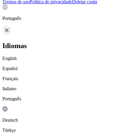
Termos de uso
Política de privacidade
Deletar conta
Português
Idiomas
English
Español
Français
Italiano
Português
Deutsch
Türkçe