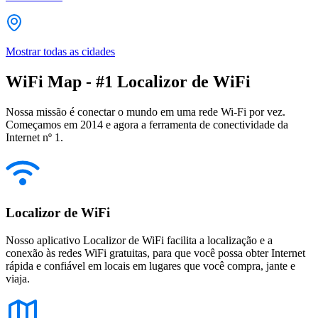
Mostrar todas as cidades
WiFi Map - #1 Localizor de WiFi
Nossa missão é conectar o mundo em uma rede Wi-Fi por vez.
Começamos em 2014 e agora a ferramenta de conectividade da
Internet nº 1.
Localizor de WiFi
Nosso aplicativo Localizor de WiFi facilita a localização e a
conexão às redes WiFi gratuitas, para que você possa obter Internet
rápida e confiável em locais em lugares que você compra, jante e
viaja.