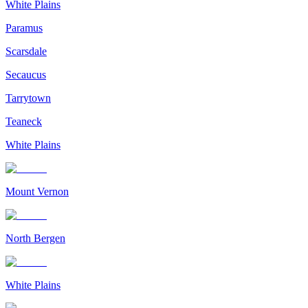
White Plains
Paramus
Scarsdale
Secaucus
Tarrytown
Teaneck
White Plains
Mount Vernon
North Bergen
White Plains