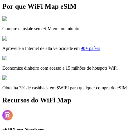
Por que WiFi Map eSIM
Compre e instale seu eSIM em um minuto
Aproveite a Internet de alta velocidade em
90+ países
Economize dinheiro com acesso a 15 milhões de hotspots WiFi
Obtenha 3% de cashback em $WIFI para qualquer compra do eSIM
Recursos do WiFi Map
eSIM em Yonkers