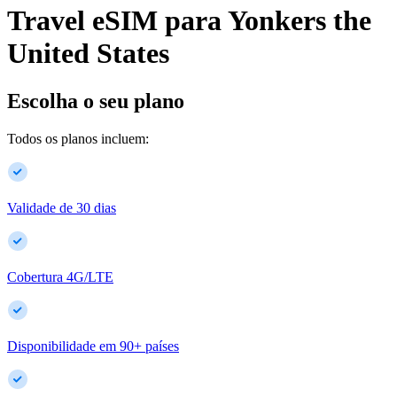
Travel eSIM para
Yonkers
the
United States
Escolha o seu plano
Todos os planos incluem:
Validade de 30 dias
Cobertura 4G/LTE
Disponibilidade em
90
+
países