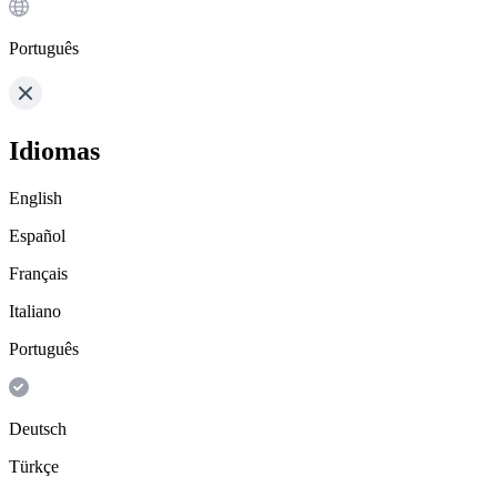
Português
Idiomas
English
Español
Français
Italiano
Português
Deutsch
Türkçe