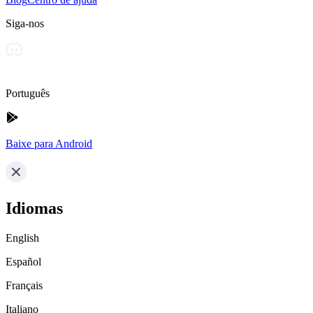
Siga-nos
Português
Baixe para Android
Idiomas
English
Español
Français
Italiano