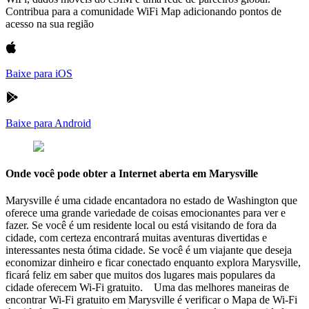
Contribua para a comunidade WiFi Map adicionando pontos de
acesso na sua região
Baixe para iOS
Baixe para Android
Onde você pode obter a Internet aberta em Marysville
Marysville é uma cidade encantadora no estado de Washington que
oferece uma grande variedade de coisas emocionantes para ver e
fazer. Se você é um residente local ou está visitando de fora da
cidade, com certeza encontrará muitas aventuras divertidas e
interessantes nesta ótima cidade. Se você é um viajante que deseja
economizar dinheiro e ficar conectado enquanto explora Marysville,
ficará feliz em saber que muitos dos lugares mais populares da
cidade oferecem Wi-Fi gratuito. Uma das melhores maneiras de
encontrar Wi-Fi gratuito em Marysville é verificar o Mapa de Wi-Fi