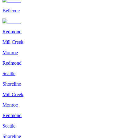
Bellevue
Redmond
Mill Creek
Monroe
Redmond
Seattle
Shoreline
Mill Creek
Monroe
Redmond
Seattle
Shoreline