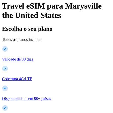
Travel eSIM para
Marysville
the United States
Escolha o seu plano
Todos os planos incluem:
Validade de 30 dias
Cobertura 4G/LTE
Disponibilidade em
90
+
países