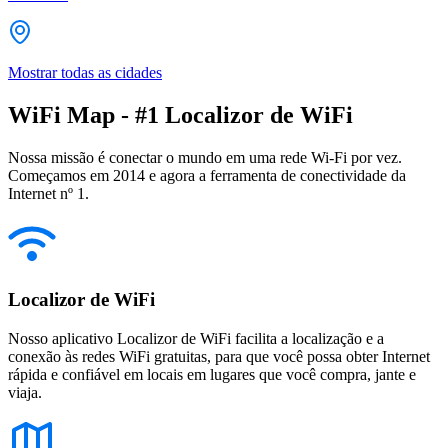
Mostrar todas as cidades
WiFi Map - #1 Localizor de WiFi
Nossa missão é conectar o mundo em uma rede Wi-Fi por vez.
Começamos em 2014 e agora a ferramenta de conectividade da
Internet nº 1.
Localizor de WiFi
Nosso aplicativo Localizor de WiFi facilita a localização e a
conexão às redes WiFi gratuitas, para que você possa obter Internet
rápida e confiável em locais em lugares que você compra, jante e
viaja.