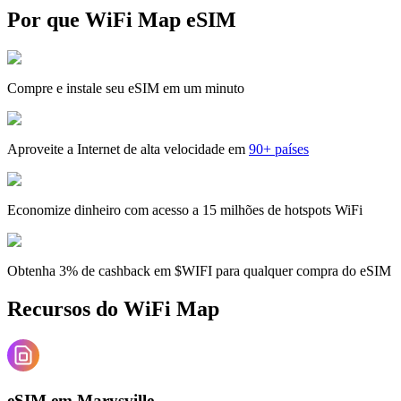
Por que WiFi Map eSIM
Compre e instale seu eSIM em um minuto
Aproveite a Internet de alta velocidade em
90+ países
Economize dinheiro com acesso a 15 milhões de hotspots WiFi
Obtenha 3% de cashback em $WIFI para qualquer compra do eSIM
Recursos do WiFi Map
eSIM em Marysville