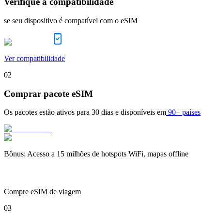
Verifique a compatibilidade
se seu dispositivo é compatível com o eSIM
Ver compatibilidade
02
Comprar pacote eSIM
Os pacotes estão ativos para
30 dias
e disponíveis em
90+ países
Bônus
:
Acesso a 15 milhões de hotspots WiFi, mapas offline
Compre eSIM de viagem
03