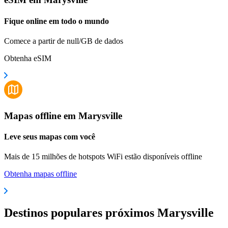
Fique online em todo o mundo
Comece a partir de null/GB de dados
Obtenha eSIM
Mapas offline em Marysville
Leve seus mapas com você
Mais de 15 milhões de hotspots WiFi estão disponíveis offline
Obtenha mapas offline
Destinos populares próximos Marysville