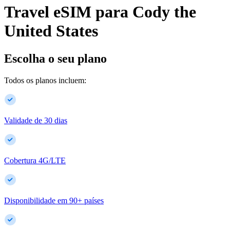
Travel eSIM para
Cody
the
United States
Escolha o seu plano
Todos os planos incluem:
Validade de 30 dias
Cobertura 4G/LTE
Disponibilidade em
90
+
países