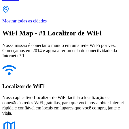
Mostrar todas as cidades
WiFi Map - #1 Localizor de WiFi
Nossa missão é conectar o mundo em uma rede Wi-Fi por vez.
Começamos em 2014 e agora a ferramenta de conectividade da
Internet nº 1.
Localizor de WiFi
Nosso aplicativo Localizor de WiFi facilita a localização e a
conexão às redes WiFi gratuitas, para que você possa obter Internet
rápida e confiável em locais em lugares que você compra, jante e
viaja.