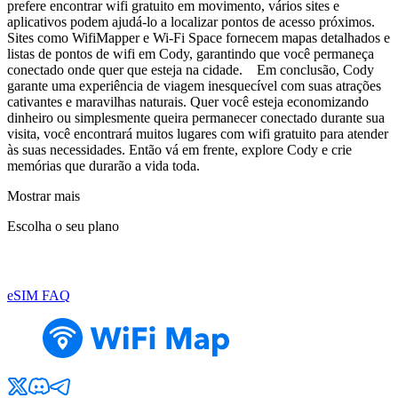
prefere encontrar wifi gratuito em movimento, vários sites e
aplicativos podem ajudá-lo a localizar pontos de acesso próximos.
Sites como WifiMapper e Wi-Fi Space fornecem mapas detalhados e
listas de pontos de wifi em Cody, garantindo que você permaneça
conectado onde quer que esteja na cidade. Em conclusão, Cody
garante uma experiência de viagem inesquecível com suas atrações
cativantes e maravilhas naturais. Quer você esteja economizando
dinheiro ou simplesmente queira permanecer conectado durante sua
visita, você encontrará muitos lugares com wifi gratuito para atender
às suas necessidades. Então vá em frente, explore Cody e crie
memórias que durarão a vida toda.
Mostrar mais
Escolha o seu plano
eSIM FAQ