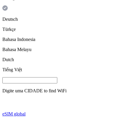
Deutsch
Türkçe
Bahasa Indonesia
Bahasa Melayu
Dutch
Tiếng Việt
Digite uma
CIDADE
to find WiFi
eSIM global