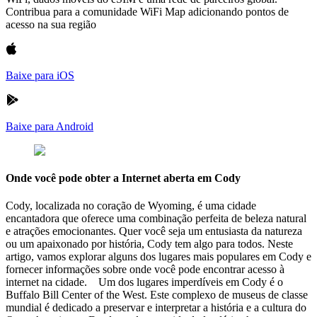
Contribua para a comunidade WiFi Map adicionando pontos de
acesso na sua região
Baixe para iOS
Baixe para Android
Onde você pode obter a Internet aberta em Cody
Cody, localizada no coração de Wyoming, é uma cidade
encantadora que oferece uma combinação perfeita de beleza natural
e atrações emocionantes. Quer você seja um entusiasta da natureza
ou um apaixonado por história, Cody tem algo para todos. Neste
artigo, vamos explorar alguns dos lugares mais populares em Cody e
fornecer informações sobre onde você pode encontrar acesso à
internet na cidade. Um dos lugares imperdíveis em Cody é o
Buffalo Bill Center of the West. Este complexo de museus de classe
mundial é dedicado a preservar e interpretar a história e a cultura do