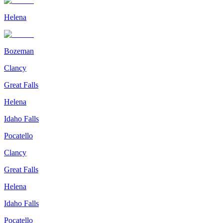
Helena
Bozeman
Clancy
Great Falls
Helena
Idaho Falls
Pocatello
Clancy
Great Falls
Helena
Idaho Falls
Pocatello