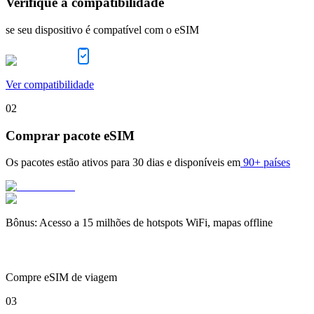
Verifique a compatibilidade
se seu dispositivo é compatível com o eSIM
Ver compatibilidade
02
Comprar pacote eSIM
Os pacotes estão ativos para
30 dias
e disponíveis em
90+ países
Bônus
:
Acesso a 15 milhões de hotspots WiFi, mapas offline
Compre eSIM de viagem
03