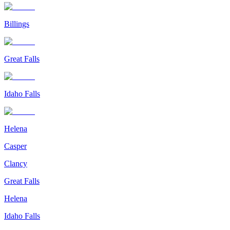
Billings
Great Falls
Idaho Falls
Helena
Casper
Clancy
Great Falls
Helena
Idaho Falls