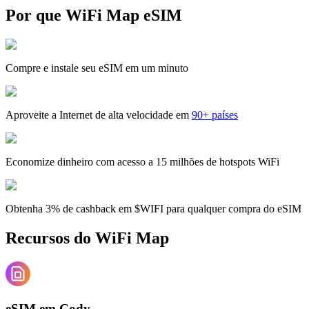
Por que WiFi Map eSIM
Compre e instale seu eSIM em um minuto
Aproveite a Internet de alta velocidade em
90+ países
Economize dinheiro com acesso a 15 milhões de hotspots WiFi
Obtenha 3% de cashback em $WIFI para qualquer compra do eSIM
Recursos do WiFi Map
eSIM em Cody