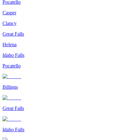
Pocatello
Casper
Clancy
Great Falls
Helena
Idaho Falls
Pocatello
Billings
Great Falls
Idaho Falls