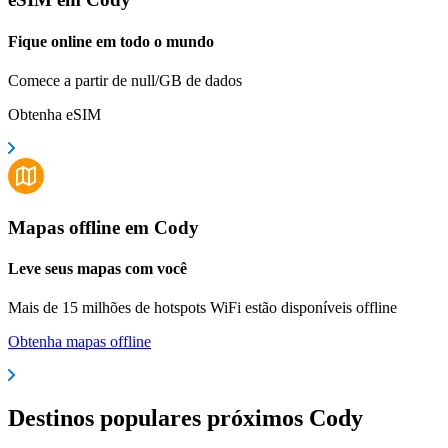
Fique online em todo o mundo
Comece a partir de null/GB de dados
Obtenha eSIM
Mapas offline em Cody
Leve seus mapas com você
Mais de 15 milhões de hotspots WiFi estão disponíveis offline
Obtenha mapas offline
Destinos populares próximos Cody