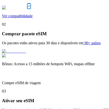
Ver compatibilidade
02
Comprar pacote eSIM
Os pacotes estão ativos para
30 dias
e disponíveis em
90+ países
Bônus
:
Acesso a 15 milhões de hotspots WiFi, mapas offline
Compre eSIM de viagem
03
Ativar seu eSIM