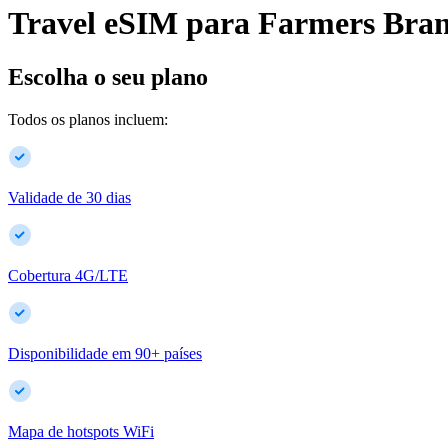
Travel eSIM para
Farmers Bra
Escolha o seu plano
Todos os planos incluem:
Validade de 30 dias
Cobertura 4G/LTE
Disponibilidade em
90
+
países
Mapa de hotspots WiFi