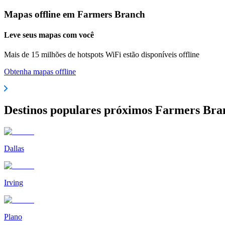
Mapas offline em Farmers Branch
Leve seus mapas com você
Mais de 15 milhões de hotspots WiFi estão disponíveis offline
Obtenha mapas offline
Destinos populares próximos Farmers Bra
Dallas
Irving
Plano