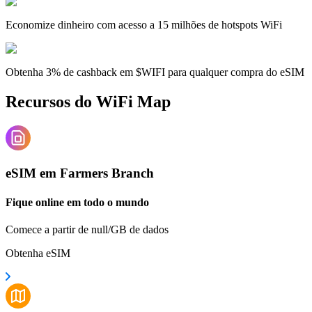
Economize dinheiro com acesso a 15 milhões de hotspots WiFi
Obtenha 3% de cashback em $WIFI para qualquer compra do eSIM
Recursos do WiFi Map
eSIM em Farmers Branch
Fique online em todo o mundo
Comece a partir de null/GB de dados
Obtenha eSIM