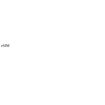
o eSIM