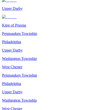
Upper Darby
King of Prussia
Pennsauken Township
Philadelphia
Upper Darby
Washington Township
West Chester
Pennsauken Township
Philadelphia
Upper Darby
Washington Township
West Chester