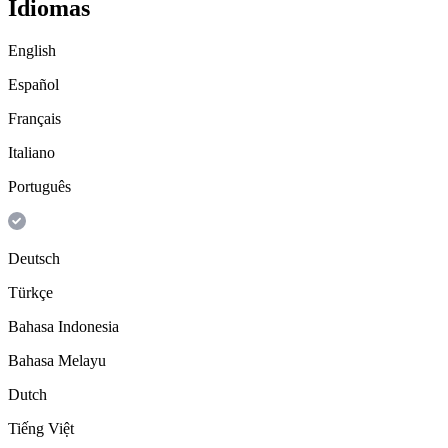
Idiomas
English
Español
Français
Italiano
Português
Deutsch
Türkçe
Bahasa Indonesia
Bahasa Melayu
Dutch
Tiếng Việt