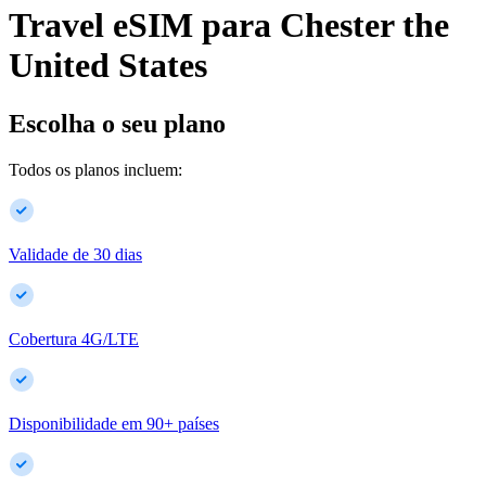
Travel eSIM para
Chester
the
United States
Escolha o seu plano
Todos os planos incluem:
Validade de 30 dias
Cobertura 4G/LTE
Disponibilidade em
90
+
países