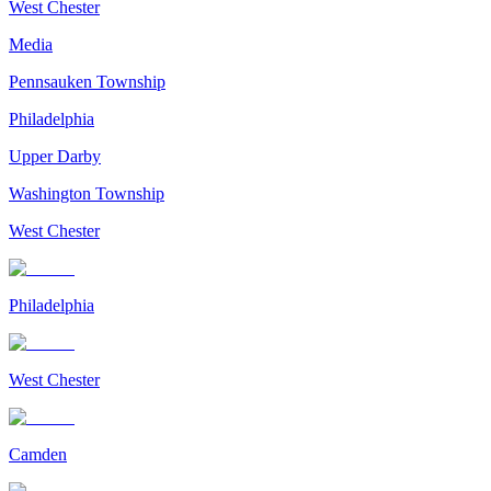
West Chester
Media
Pennsauken Township
Philadelphia
Upper Darby
Washington Township
West Chester
Philadelphia
West Chester
Camden