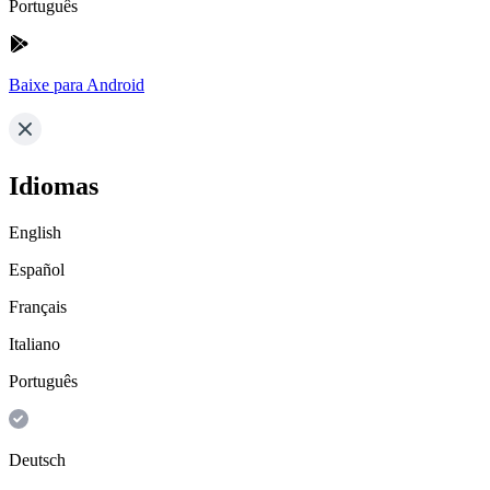
Português
Baixe para Android
Idiomas
English
Español
Français
Italiano
Português
Deutsch