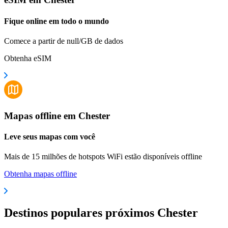
Fique online em todo o mundo
Comece a partir de null/GB de dados
Obtenha eSIM
Mapas offline em Chester
Leve seus mapas com você
Mais de 15 milhões de hotspots WiFi estão disponíveis offline
Obtenha mapas offline
Destinos populares próximos Chester