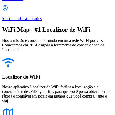
Mostrar todas as cidades
WiFi Map - #1 Localizor de WiFi
Nossa missão é conectar o mundo em uma rede Wi-Fi por vez.
Começamos em 2014 e agora a ferramenta de conectividade da
Internet nº 1.
Localizor de WiFi
Nosso aplicativo Localizor de WiFi facilita a localização e a
conexão às redes WiFi gratuitas, para que você possa obter Internet
rápida e confiável em locais em lugares que você compra, jante e
viaja.