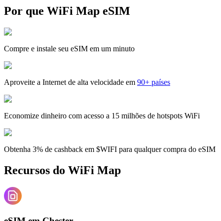
Por que WiFi Map eSIM
Compre e instale seu eSIM em um minuto
Aproveite a Internet de alta velocidade em
90+ países
Economize dinheiro com acesso a 15 milhões de hotspots WiFi
Obtenha 3% de cashback em $WIFI para qualquer compra do eSIM
Recursos do WiFi Map
eSIM em Chester