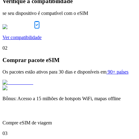
Verifique a compatibilidade
se seu dispositivo é compatível com o eSIM
Ver compatibilidade
02
Comprar pacote eSIM
Os pacotes estão ativos para
30 dias
e disponíveis em
90+ países
Bônus
:
Acesso a 15 milhões de hotspots WiFi, mapas offline
Compre eSIM de viagem
03