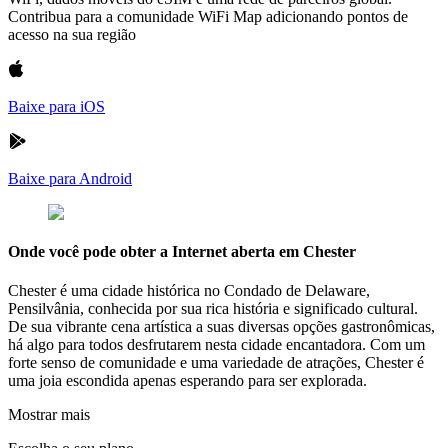
Contribua para a comunidade WiFi Map adicionando pontos de
acesso na sua região
Baixe para iOS
Baixe para Android
Onde você pode obter a Internet aberta em Chester
Chester é uma cidade histórica no Condado de Delaware,
Pensilvânia, conhecida por sua rica história e significado cultural.
De sua vibrante cena artística a suas diversas opções gastronômicas,
há algo para todos desfrutarem nesta cidade encantadora. Com um
forte senso de comunidade e uma variedade de atrações, Chester é
uma joia escondida apenas esperando para ser explorada.
Mostrar mais