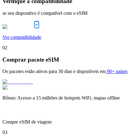
Verifique a compatibilidade
se seu dispositivo é compatível com o eSIM
Ver compatibilidade
02
Comprar pacote eSIM
Os pacotes estão ativos para
30 dias
e disponíveis em
90+ países
Bônus
:
Acesso a 15 milhões de hotspots WiFi, mapas offline
Compre eSIM de viagem
03