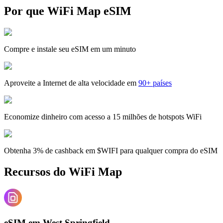
Por que WiFi Map eSIM
Compre e instale seu eSIM em um minuto
Aproveite a Internet de alta velocidade em
90+ países
Economize dinheiro com acesso a 15 milhões de hotspots WiFi
Obtenha 3% de cashback em $WIFI para qualquer compra do eSIM
Recursos do WiFi Map
eSIM em West Springfield