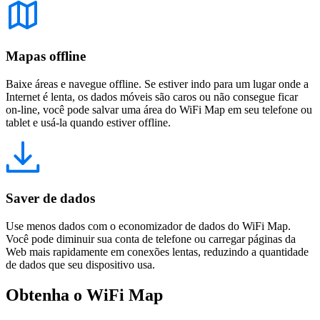
Mapas offline
Baixe áreas e navegue offline. Se estiver indo para um lugar onde a
Internet é lenta, os dados móveis são caros ou não consegue ficar
on-line, você pode salvar uma área do WiFi Map em seu telefone ou
tablet e usá-la quando estiver offline.
Saver de dados
Use menos dados com o economizador de dados do WiFi Map.
Você pode diminuir sua conta de telefone ou carregar páginas da
Web mais rapidamente em conexões lentas, reduzindo a quantidade
de dados que seu dispositivo usa.
Obtenha o WiFi Map