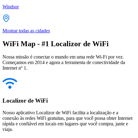
Windsor
Mostrar todas as cidades
WiFi Map - #1 Localizor de WiFi
Nossa missão é conectar o mundo em uma rede Wi-Fi por vez.
Começamos em 2014 e agora a ferramenta de conectividade da
Internet nº 1.
Localizor de WiFi
Nosso aplicativo Localizor de WiFi facilita a localização e a
conexão às redes WiFi gratuitas, para que você possa obter Internet
rápida e confiável em locais em lugares que você compra, jante e
viaja.