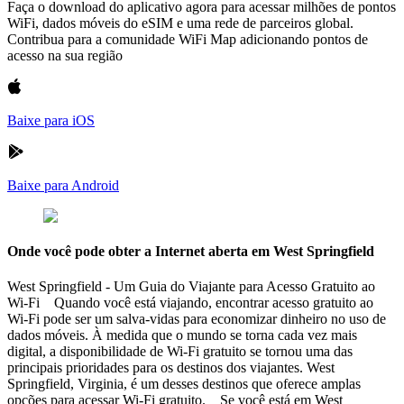
Faça o download do aplicativo agora para acessar milhões de pontos
WiFi, dados móveis do eSIM e uma rede de parceiros global.
Contribua para a comunidade WiFi Map adicionando pontos de
acesso na sua região
Baixe para iOS
Baixe para Android
Onde você pode obter a Internet aberta em West Springfield
West Springfield - Um Guia do Viajante para Acesso Gratuito ao
Wi-Fi Quando você está viajando, encontrar acesso gratuito ao
Wi-Fi pode ser um salva-vidas para economizar dinheiro no uso de
dados móveis. À medida que o mundo se torna cada vez mais
digital, a disponibilidade de Wi-Fi gratuito se tornou uma das
principais prioridades para os destinos dos viajantes. West
Springfield, Virginia, é um desses destinos que oferece amplas
opções para acessar Wi-Fi gratuito. Se você está em West