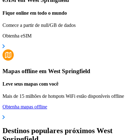
Fique online em todo o mundo
Comece a partir de null/GB de dados
Obtenha eSIM
Mapas offline em West Springfield
Leve seus mapas com você
Mais de 15 milhões de hotspots WiFi estão disponíveis offline
Obtenha mapas offline
Destinos populares próximos West
Springfield