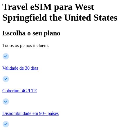
Travel eSIM para
West
Springfield
the United States
Escolha o seu plano
Todos os planos incluem:
Validade de 30 dias
Cobertura 4G/LTE
Disponibilidade em
90
+
países