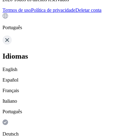
Termos de uso
Política de privacidade
Deletar conta
Português
Idiomas
English
Español
Français
Italiano
Português
Deutsch