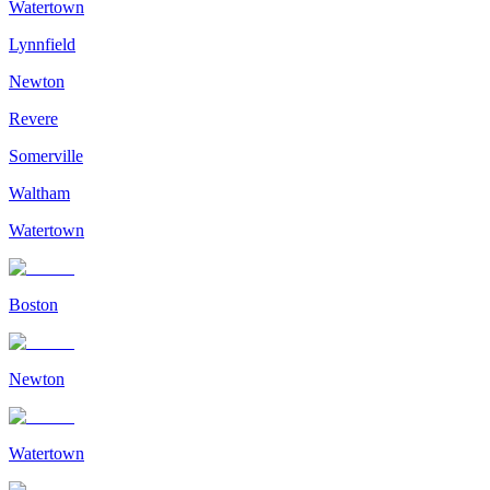
Watertown
Lynnfield
Newton
Revere
Somerville
Waltham
Watertown
Boston
Newton
Watertown