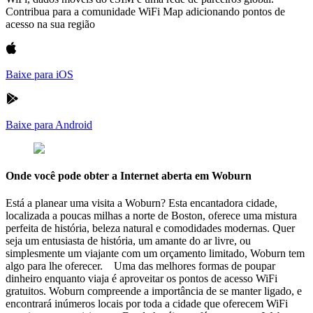
Contribua para a comunidade WiFi Map adicionando pontos de
acesso na sua região
Baixe para iOS
Baixe para Android
Onde você pode obter a Internet aberta em Woburn
Está a planear uma visita a Woburn? Esta encantadora cidade,
localizada a poucas milhas a norte de Boston, oferece uma mistura
perfeita de história, beleza natural e comodidades modernas. Quer
seja um entusiasta de história, um amante do ar livre, ou
simplesmente um viajante com um orçamento limitado, Woburn tem
algo para lhe oferecer. Uma das melhores formas de poupar
dinheiro enquanto viaja é aproveitar os pontos de acesso WiFi
gratuitos. Woburn compreende a importância de se manter ligado, e
encontrará inúmeros locais por toda a cidade que oferecem WiFi