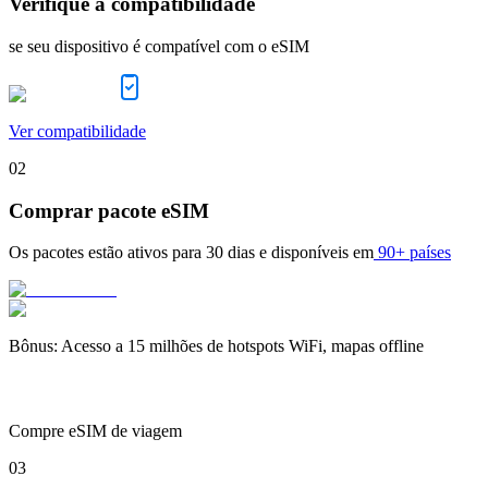
Verifique a compatibilidade
se seu dispositivo é compatível com o eSIM
Ver compatibilidade
02
Comprar pacote eSIM
Os pacotes estão ativos para
30 dias
e disponíveis em
90+ países
Bônus
:
Acesso a 15 milhões de hotspots WiFi, mapas offline
Compre eSIM de viagem
03