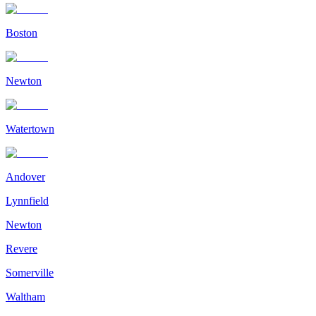
Boston
Newton
Watertown
Andover
Lynnfield
Newton
Revere
Somerville
Waltham