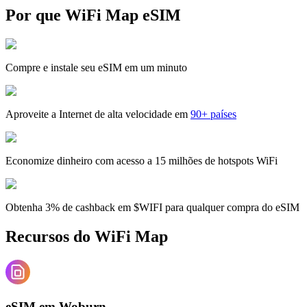
Por que WiFi Map eSIM
Compre e instale seu eSIM em um minuto
Aproveite a Internet de alta velocidade em
90+ países
Economize dinheiro com acesso a 15 milhões de hotspots WiFi
Obtenha 3% de cashback em $WIFI para qualquer compra do eSIM
Recursos do WiFi Map
eSIM em Woburn