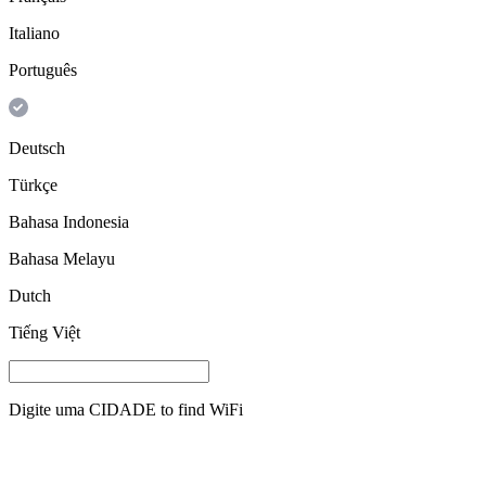
Italiano
Português
Deutsch
Türkçe
Bahasa Indonesia
Bahasa Melayu
Dutch
Tiếng Việt
Digite uma
CIDADE
to find WiFi