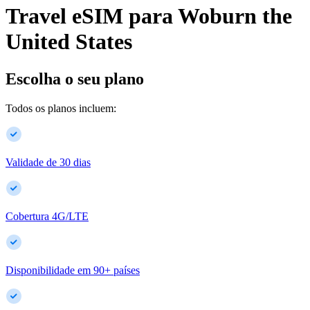
Travel eSIM para
Woburn
the
United States
Escolha o seu plano
Todos os planos incluem:
Validade de 30 dias
Cobertura 4G/LTE
Disponibilidade em
90
+
países