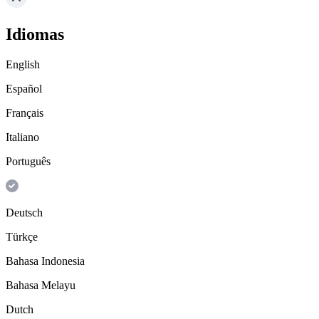
Idiomas
English
Español
Français
Italiano
Português
Deutsch
Türkçe
Bahasa Indonesia
Bahasa Melayu
Dutch