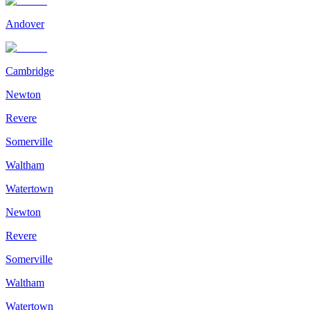
Andover
Cambridge
Newton
Revere
Somerville
Waltham
Watertown
Newton
Revere
Somerville
Waltham
Watertown