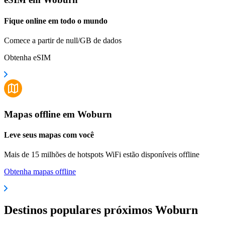
Fique online em todo o mundo
Comece a partir de null/GB de dados
Obtenha eSIM
Mapas offline em Woburn
Leve seus mapas com você
Mais de 15 milhões de hotspots WiFi estão disponíveis offline
Obtenha mapas offline
Destinos populares próximos Woburn