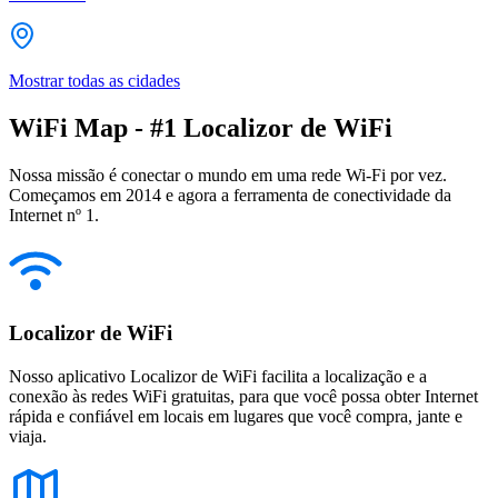
Mostrar todas as cidades
WiFi Map - #1 Localizor de WiFi
Nossa missão é conectar o mundo em uma rede Wi-Fi por vez.
Começamos em 2014 e agora a ferramenta de conectividade da
Internet nº 1.
Localizor de WiFi
Nosso aplicativo Localizor de WiFi facilita a localização e a
conexão às redes WiFi gratuitas, para que você possa obter Internet
rápida e confiável em locais em lugares que você compra, jante e
viaja.