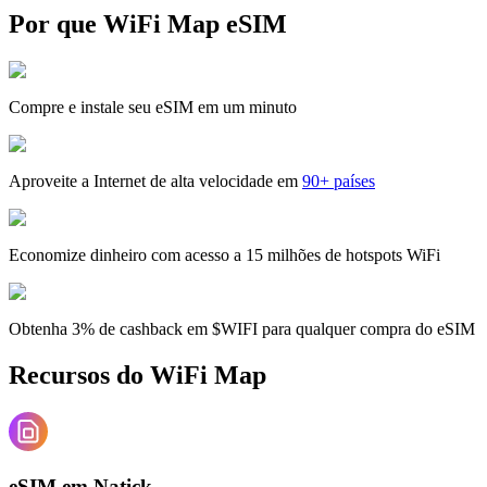
Por que WiFi Map eSIM
Compre e instale seu eSIM em um minuto
Aproveite a Internet de alta velocidade em
90+ países
Economize dinheiro com acesso a 15 milhões de hotspots WiFi
Obtenha 3% de cashback em $WIFI para qualquer compra do eSIM
Recursos do WiFi Map
eSIM em Natick