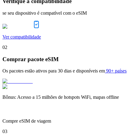
Verifique a compatibilidade
se seu dispositivo é compatível com o eSIM
Ver compatibilidade
02
Comprar pacote eSIM
Os pacotes estão ativos para
30 dias
e disponíveis em
90+ países
Bônus
:
Acesso a 15 milhões de hotspots WiFi, mapas offline
Compre eSIM de viagem
03