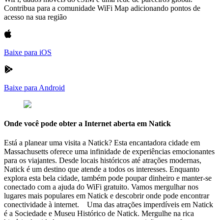
Contribua para a comunidade WiFi Map adicionando pontos de
acesso na sua região
Baixe para iOS
Baixe para Android
Onde você pode obter a Internet aberta em Natick
Está a planear uma visita a Natick? Esta encantadora cidade em
Massachusetts oferece uma infinidade de experiências emocionantes
para os viajantes. Desde locais históricos até atrações modernas,
Natick é um destino que atende a todos os interesses. Enquanto
explora esta bela cidade, também pode poupar dinheiro e manter-se
conectado com a ajuda do WiFi gratuito. Vamos mergulhar nos
lugares mais populares em Natick e descobrir onde pode encontrar
conectividade à internet. Uma das atrações imperdíveis em Natick
é a Sociedade e Museu Histórico de Natick. Mergulhe na rica