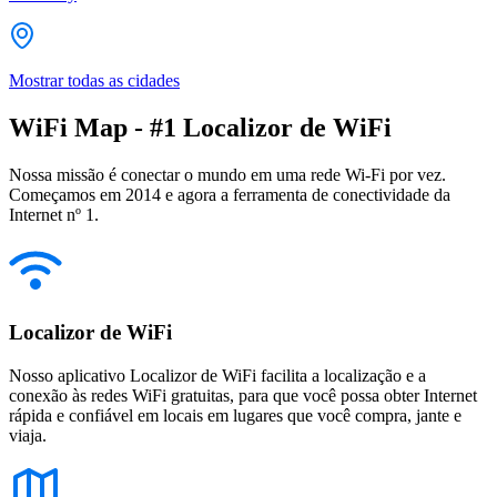
Mostrar todas as cidades
WiFi Map - #1 Localizor de WiFi
Nossa missão é conectar o mundo em uma rede Wi-Fi por vez.
Começamos em 2014 e agora a ferramenta de conectividade da
Internet nº 1.
Localizor de WiFi
Nosso aplicativo Localizor de WiFi facilita a localização e a
conexão às redes WiFi gratuitas, para que você possa obter Internet
rápida e confiável em locais em lugares que você compra, jante e
viaja.