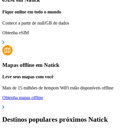
Fique online em todo o mundo
Comece a partir de null/GB de dados
Obtenha eSIM
Mapas offline em Natick
Leve seus mapas com você
Mais de 15 milhões de hotspots WiFi estão disponíveis offline
Obtenha mapas offline
Destinos populares próximos Natick