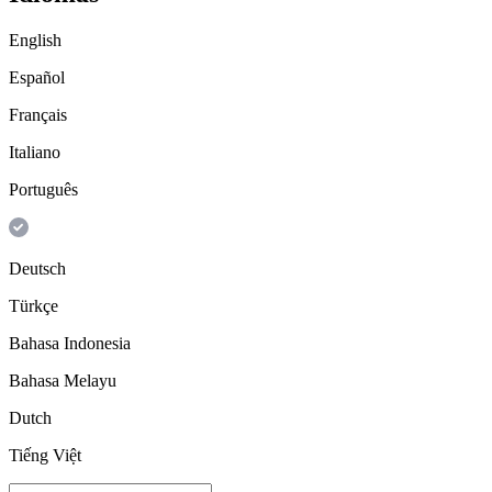
English
Español
Français
Italiano
Português
Deutsch
Türkçe
Bahasa Indonesia
Bahasa Melayu
Dutch
Tiếng Việt