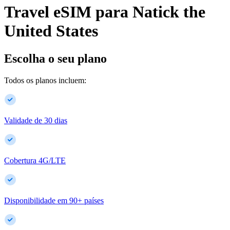
Travel eSIM para
Natick
the
United States
Escolha o seu plano
Todos os planos incluem:
Validade de 30 dias
Cobertura 4G/LTE
Disponibilidade em
90
+
países