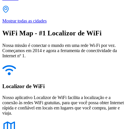
Mostrar todas as cidades
WiFi Map - #1 Localizor de WiFi
Nossa missão é conectar o mundo em uma rede Wi-Fi por vez.
Começamos em 2014 e agora a ferramenta de conectividade da
Internet nº 1.
Localizor de WiFi
Nosso aplicativo Localizor de WiFi facilita a localização e a
conexão às redes WiFi gratuitas, para que você possa obter Internet
rápida e confiável em locais em lugares que você compra, jante e
viaja.