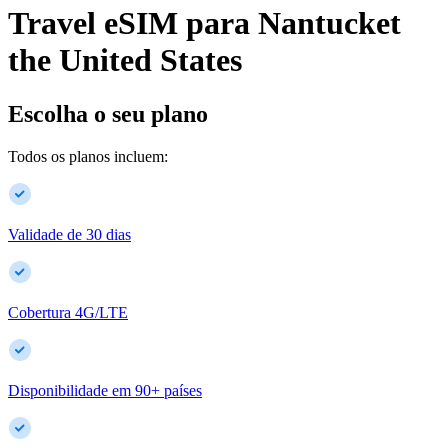
Travel eSIM para
Nantucket
the United States
Escolha o seu plano
Todos os planos incluem:
Validade de 30 dias
Cobertura 4G/LTE
Disponibilidade em
90
+
países