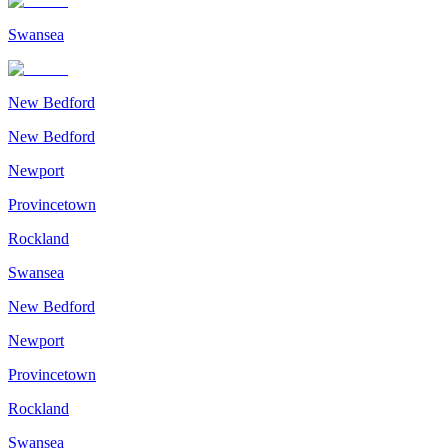
Swansea
New Bedford
New Bedford
Newport
Provincetown
Rockland
Swansea
New Bedford
Newport
Provincetown
Rockland
Swansea