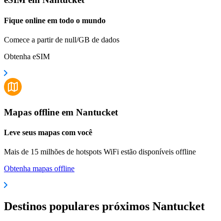
Fique online em todo o mundo
Comece a partir de null/GB de dados
Obtenha eSIM
Mapas offline em Nantucket
Leve seus mapas com você
Mais de 15 milhões de hotspots WiFi estão disponíveis offline
Obtenha mapas offline
Destinos populares próximos Nantucket