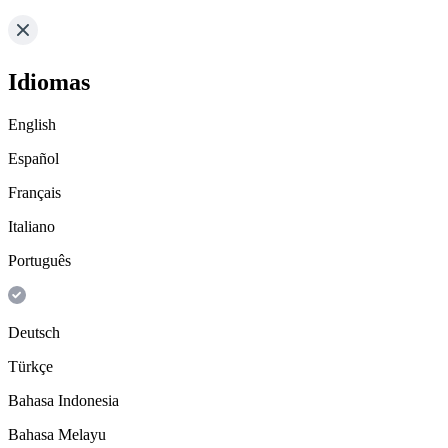
Idiomas
English
Español
Français
Italiano
Português
Deutsch
Türkçe
Bahasa Indonesia
Bahasa Melayu