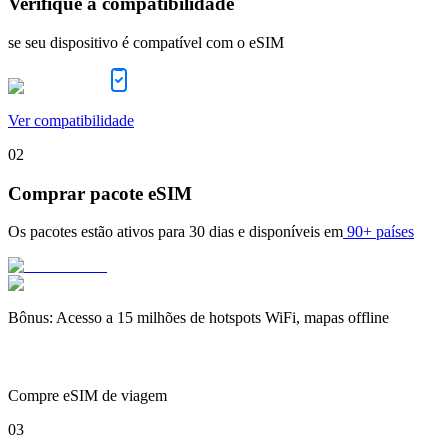
Verifique a compatibilidade
se seu dispositivo é compatível com o eSIM
Ver compatibilidade
02
Comprar pacote eSIM
Os pacotes estão ativos para
30 dias
e disponíveis em
90+ países
Bônus
:
Acesso a 15 milhões de hotspots WiFi, mapas offline
Compre eSIM de viagem
03