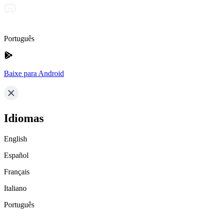
Português
Baixe para Android
Idiomas
English
Español
Français
Italiano
Português