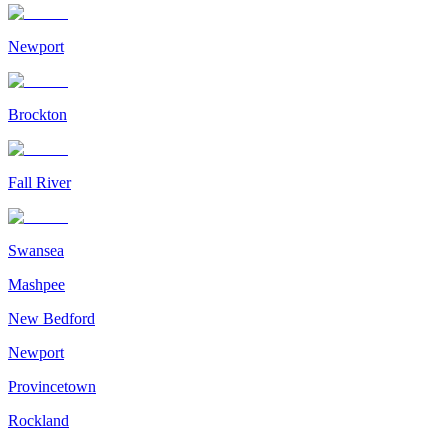
Newport
Brockton
Fall River
Swansea
Mashpee
New Bedford
Newport
Provincetown
Rockland