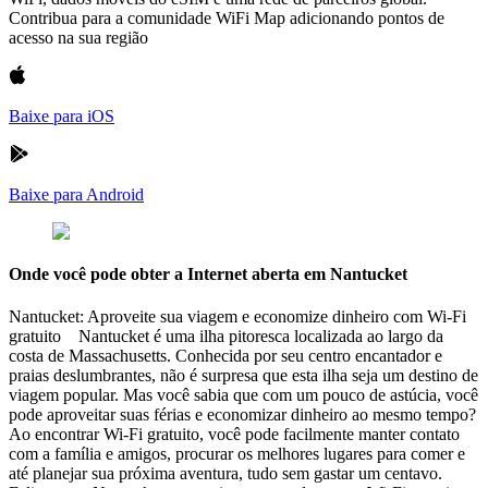
Contribua para a comunidade WiFi Map adicionando pontos de
acesso na sua região
Baixe para iOS
Baixe para Android
Onde você pode obter a Internet aberta em Nantucket
Nantucket: Aproveite sua viagem e economize dinheiro com Wi-Fi
gratuito Nantucket é uma ilha pitoresca localizada ao largo da
costa de Massachusetts. Conhecida por seu centro encantador e
praias deslumbrantes, não é surpresa que esta ilha seja um destino de
viagem popular. Mas você sabia que com um pouco de astúcia, você
pode aproveitar suas férias e economizar dinheiro ao mesmo tempo?
Ao encontrar Wi-Fi gratuito, você pode facilmente manter contato
com a família e amigos, procurar os melhores lugares para comer e
até planejar sua próxima aventura, tudo sem gastar um centavo.