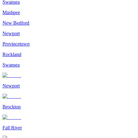
Swansea
Mashpee
New Bedford
Newport
Provincetown
Rockland
Swansea
Newport
Brockton
Fall River