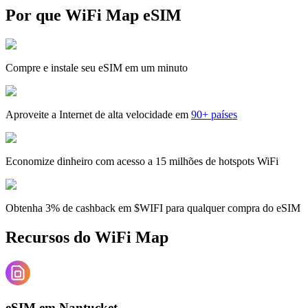
Por que WiFi Map eSIM
Compre e instale seu eSIM em um minuto
Aproveite a Internet de alta velocidade em
90+ países
Economize dinheiro com acesso a 15 milhões de hotspots WiFi
Obtenha 3% de cashback em $WIFI para qualquer compra do eSIM
Recursos do WiFi Map
eSIM em Nantucket