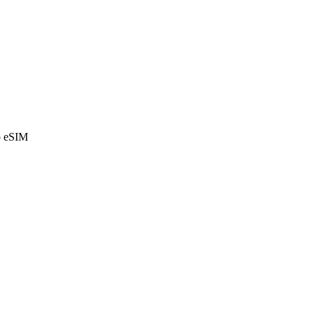
o eSIM