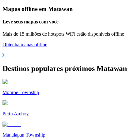
Mapas offline em Matawan
Leve seus mapas com você
Mais de 15 milhões de hotspots WiFi estão disponíveis offline
Obtenha mapas offline
Destinos populares próximos Matawan
Monroe Township
Perth Amboy
Manalapan Township