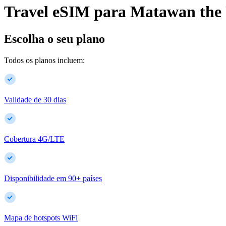
Travel eSIM para
Matawan
the
Escolha o seu plano
Todos os planos incluem:
Validade de 30 dias
Cobertura 4G/LTE
Disponibilidade em
90
+
países
Mapa de hotspots WiFi