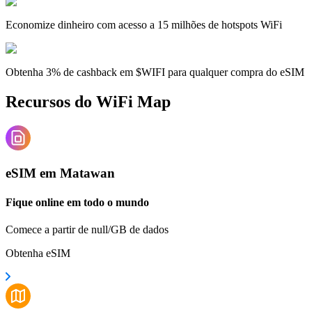
Economize dinheiro com acesso a 15 milhões de hotspots WiFi
Obtenha 3% de cashback em $WIFI para qualquer compra do eSIM
Recursos do WiFi Map
eSIM em Matawan
Fique online em todo o mundo
Comece a partir de null/GB de dados
Obtenha eSIM