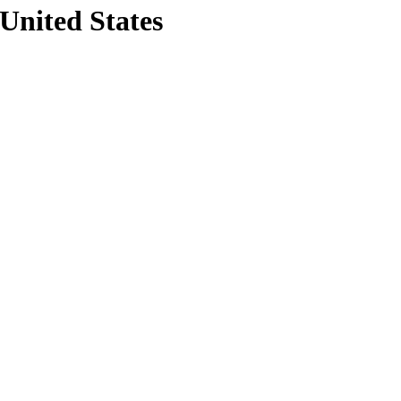
 United States