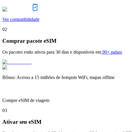
Ver compatibilidade
02
Comprar pacote eSIM
Os pacotes estão ativos para
30 dias
e disponíveis em
90+ países
Bônus
:
Acesso a 15 milhões de hotspots WiFi, mapas offline
Compre eSIM de viagem
03
Ativar seu eSIM