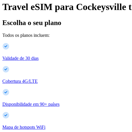
Travel eSIM para
Cockeysville
Escolha o seu plano
Todos os planos incluem:
Validade de 30 dias
Cobertura 4G/LTE
Disponibilidade em
90
+
países
Mapa de hotspots WiFi