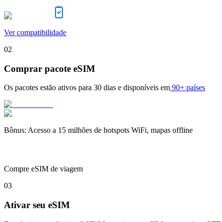
Ver compatibilidade
02
Comprar pacote eSIM
Os pacotes estão ativos para
30 dias
e disponíveis em
90+ países
Bônus
:
Acesso a 15 milhões de hotspots WiFi, mapas offline
Compre eSIM de viagem
03
Ativar seu eSIM