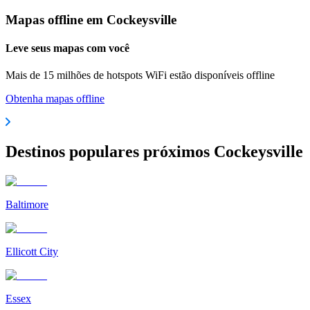
Mapas offline em Cockeysville
Leve seus mapas com você
Mais de 15 milhões de hotspots WiFi estão disponíveis offline
Obtenha mapas offline
Destinos populares próximos Cockeysville
Baltimore
Ellicott City
Essex