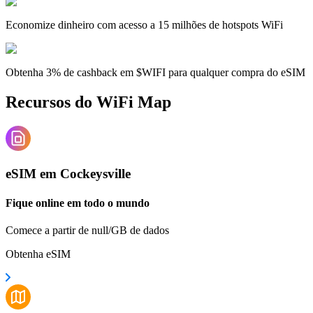
Economize dinheiro com acesso a 15 milhões de hotspots WiFi
Obtenha 3% de cashback em $WIFI para qualquer compra do eSIM
Recursos do WiFi Map
eSIM em Cockeysville
Fique online em todo o mundo
Comece a partir de null/GB de dados
Obtenha eSIM