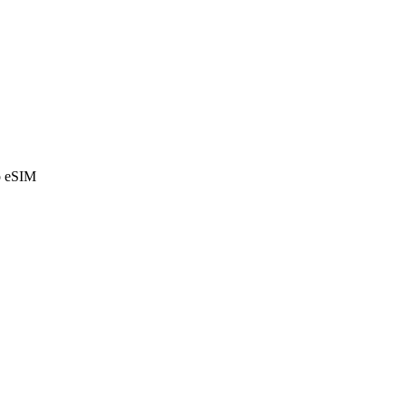
o eSIM