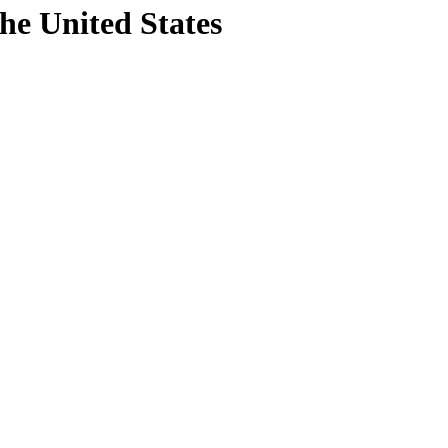
the United States