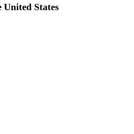
e United States