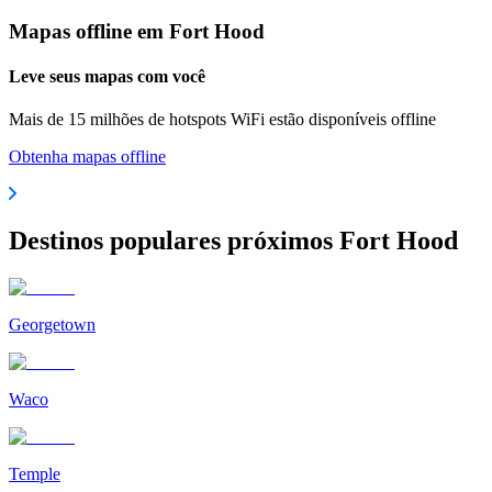
Mapas offline em Fort Hood
Leve seus mapas com você
Mais de 15 milhões de hotspots WiFi estão disponíveis offline
Obtenha mapas offline
Destinos populares próximos Fort Hood
Georgetown
Waco
Temple