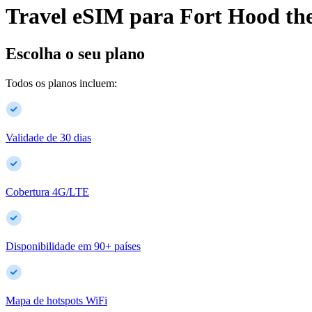
Travel eSIM para
Fort Hood
th
Escolha o seu plano
Todos os planos incluem:
Validade de 30 dias
Cobertura 4G/LTE
Disponibilidade em
90
+
países
Mapa de hotspots WiFi