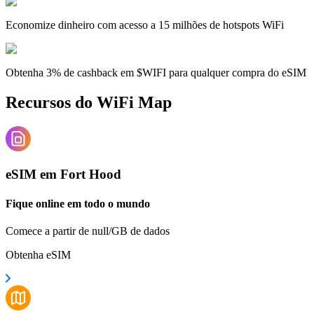
Economize dinheiro com acesso a 15 milhões de hotspots WiFi
Obtenha 3% de cashback em $WIFI para qualquer compra do eSIM
Recursos do WiFi Map
eSIM em Fort Hood
Fique online em todo o mundo
Comece a partir de null/GB de dados
Obtenha eSIM