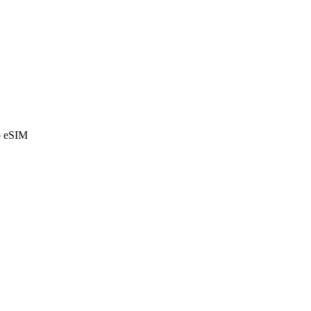
o eSIM