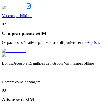
Ver compatibilidade
02
Comprar pacote eSIM
Os pacotes estão ativos para
30 dias
e disponíveis em
90+ países
Bônus
:
Acesso a 15 milhões de hotspots WiFi, mapas offline
Compre eSIM de viagem
03
Ativar seu eSIM