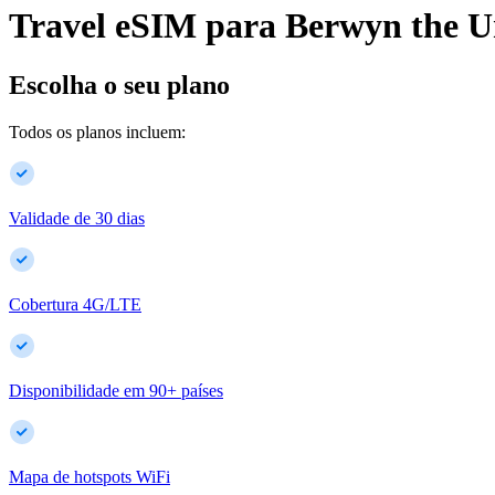
Travel eSIM para
Berwyn
the U
Escolha o seu plano
Todos os planos incluem:
Validade de 30 dias
Cobertura 4G/LTE
Disponibilidade em
90
+
países
Mapa de hotspots WiFi