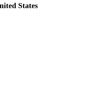
nited States