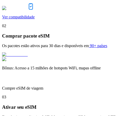
Ver compatibilidade
02
Comprar pacote eSIM
Os pacotes estão ativos para
30 dias
e disponíveis em
90+ países
Bônus
:
Acesso a 15 milhões de hotspots WiFi, mapas offline
Compre eSIM de viagem
03
Ativar seu eSIM