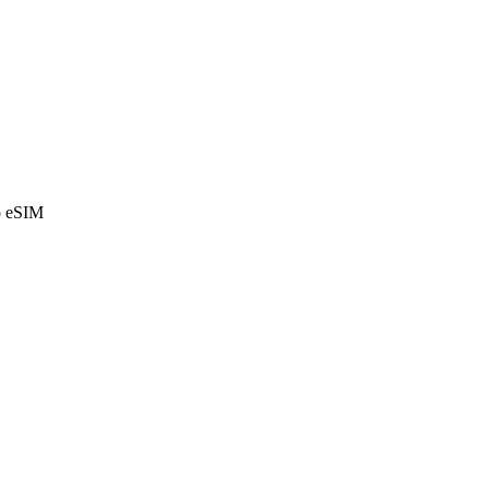
o eSIM