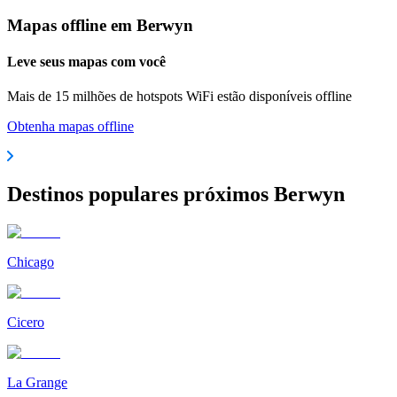
Mapas offline em Berwyn
Leve seus mapas com você
Mais de 15 milhões de hotspots WiFi estão disponíveis offline
Obtenha mapas offline
Destinos populares próximos Berwyn
Chicago
Cicero
La Grange