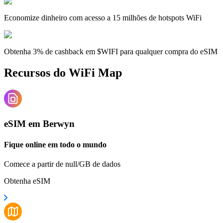
Economize dinheiro com acesso a 15 milhões de hotspots WiFi
Obtenha 3% de cashback em $WIFI para qualquer compra do eSIM
Recursos do WiFi Map
eSIM em Berwyn
Fique online em todo o mundo
Comece a partir de null/GB de dados
Obtenha eSIM