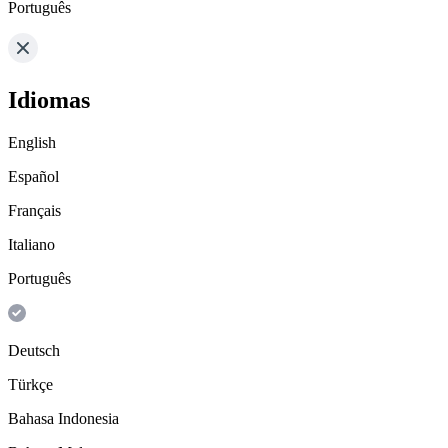
Português
Idiomas
English
Español
Français
Italiano
Português
Deutsch
Türkçe
Bahasa Indonesia