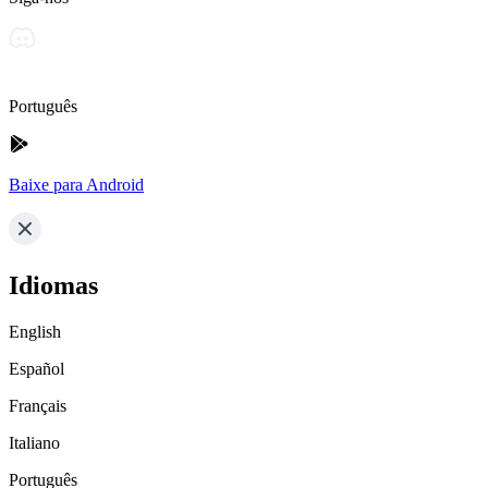
Português
Baixe para Android
Idiomas
English
Español
Français
Italiano
Português