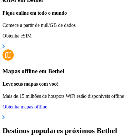
Fique online em todo o mundo
Comece a partir de null/GB de dados
Obtenha eSIM
Mapas offline em Bethel
Leve seus mapas com você
Mais de 15 milhões de hotspots WiFi estão disponíveis offline
Obtenha mapas offline
Destinos populares próximos Bethel