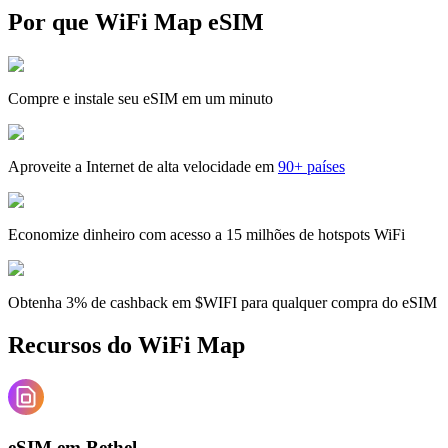
Por que WiFi Map eSIM
Compre e instale seu eSIM em um minuto
Aproveite a Internet de alta velocidade em
90+ países
Economize dinheiro com acesso a 15 milhões de hotspots WiFi
Obtenha 3% de cashback em $WIFI para qualquer compra do eSIM
Recursos do WiFi Map
eSIM em Bethel