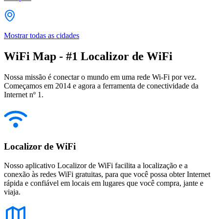
Mostrar todas as cidades
WiFi Map - #1 Localizor de WiFi
Nossa missão é conectar o mundo em uma rede Wi-Fi por vez.
Começamos em 2014 e agora a ferramenta de conectividade da
Internet nº 1.
Localizor de WiFi
Nosso aplicativo Localizor de WiFi facilita a localização e a
conexão às redes WiFi gratuitas, para que você possa obter Internet
rápida e confiável em locais em lugares que você compra, jante e
viaja.