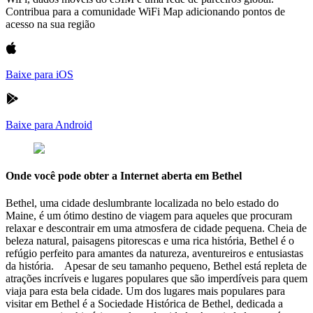
Contribua para a comunidade WiFi Map adicionando pontos de
acesso na sua região
Baixe para iOS
Baixe para Android
Onde você pode obter a Internet aberta em Bethel
Bethel, uma cidade deslumbrante localizada no belo estado do
Maine, é um ótimo destino de viagem para aqueles que procuram
relaxar e descontrair em uma atmosfera de cidade pequena. Cheia de
beleza natural, paisagens pitorescas e uma rica história, Bethel é o
refúgio perfeito para amantes da natureza, aventureiros e entusiastas
da história. Apesar de seu tamanho pequeno, Bethel está repleta de
atrações incríveis e lugares populares que são imperdíveis para quem
viaja para esta bela cidade. Um dos lugares mais populares para
visitar em Bethel é a Sociedade Histórica de Bethel, dedicada a