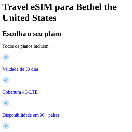
Travel eSIM para
Bethel
the
United States
Escolha o seu plano
Todos os planos incluem:
Validade de 30 dias
Cobertura 4G/LTE
Disponibilidade em
90
+
países