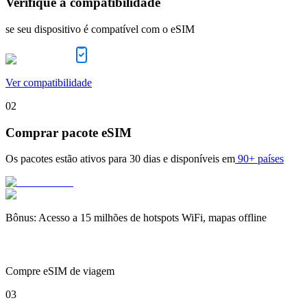
Verifique a compatibilidade
se seu dispositivo é compatível com o eSIM
Ver compatibilidade
02
Comprar pacote eSIM
Os pacotes estão ativos para
30 dias
e disponíveis em
90+ países
Bônus
:
Acesso a 15 milhões de hotspots WiFi, mapas offline
Compre eSIM de viagem
03