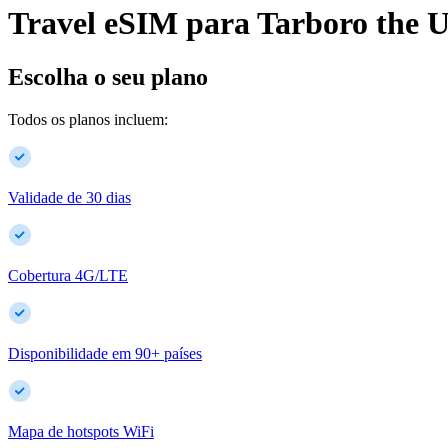
Travel eSIM para
Tarboro
the U
Escolha o seu plano
Todos os planos incluem:
Validade de 30 dias
Cobertura 4G/LTE
Disponibilidade em
90
+
países
Mapa de hotspots WiFi