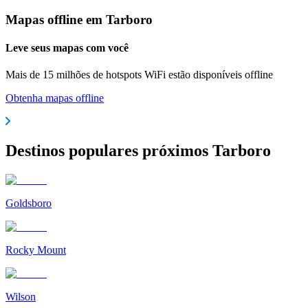
Mapas offline em Tarboro
Leve seus mapas com você
Mais de 15 milhões de hotspots WiFi estão disponíveis offline
Obtenha mapas offline
Destinos populares próximos Tarboro
Goldsboro
Rocky Mount
Wilson