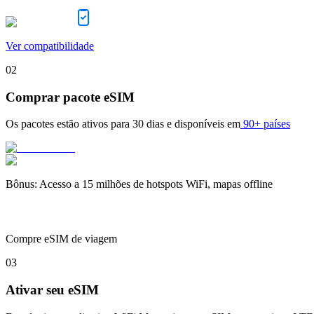
Ver compatibilidade
02
Comprar pacote eSIM
Os pacotes estão ativos para
30 dias
e disponíveis em
90+ países
Bônus
:
Acesso a 15 milhões de hotspots WiFi, mapas offline
Compre eSIM de viagem
03
Ativar seu eSIM