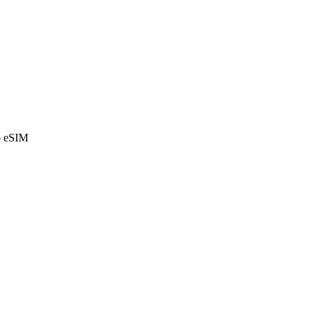
o eSIM