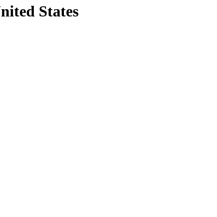
nited States