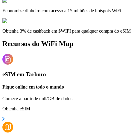
Economize dinheiro com acesso a 15 milhões de hotspots WiFi
Obtenha 3% de cashback em $WIFI para qualquer compra do eSIM
Recursos do WiFi Map
eSIM em Tarboro
Fique online em todo o mundo
Comece a partir de null/GB de dados
Obtenha eSIM