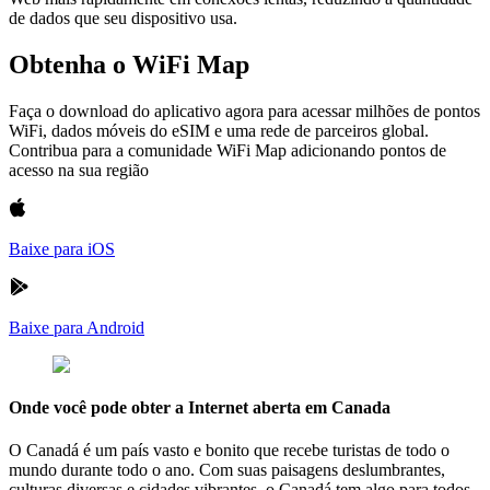
de dados que seu dispositivo usa.
Obtenha o WiFi Map
Faça o download do aplicativo agora para acessar milhões de pontos
WiFi, dados móveis do eSIM e uma rede de parceiros global.
Contribua para a comunidade WiFi Map adicionando pontos de
acesso na sua região
Baixe para iOS
Baixe para Android
Onde você pode obter a Internet aberta em Canada
O Canadá é um país vasto e bonito que recebe turistas de todo o
mundo durante todo o ano. Com suas paisagens deslumbrantes,
culturas diversas e cidades vibrantes, o Canadá tem algo para todos.