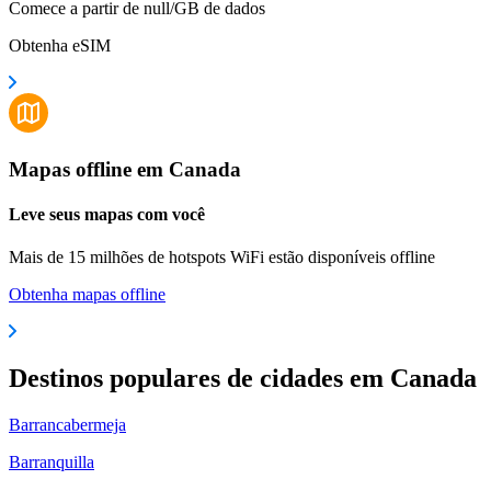
Comece a partir de null/GB de dados
Obtenha eSIM
Mapas offline em Canada
Leve seus mapas com você
Mais de 15 milhões de hotspots WiFi estão disponíveis offline
Obtenha mapas offline
Destinos populares de cidades em Canada
Barrancabermeja
Barranquilla