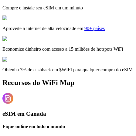
Compre e instale seu eSIM em um minuto
Aproveite a Internet de alta velocidade em
90+ países
Economize dinheiro com acesso a 15 milhões de hotspots WiFi
Obtenha 3% de cashback em $WIFI para qualquer compra do eSIM
Recursos do WiFi Map
eSIM em Canada
Fique online em todo o mundo