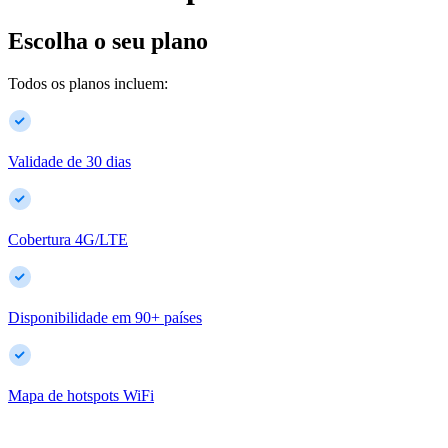
Escolha o seu plano
Todos os planos incluem:
Validade de 30 dias
Cobertura 4G/LTE
Disponibilidade em
90
+
países
Mapa de hotspots WiFi