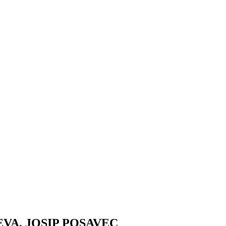
VA, JOSIP POSAVEC