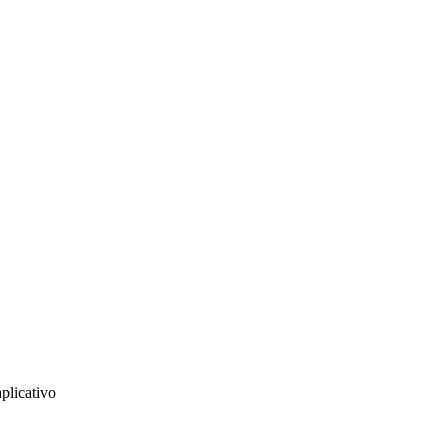
plicativo