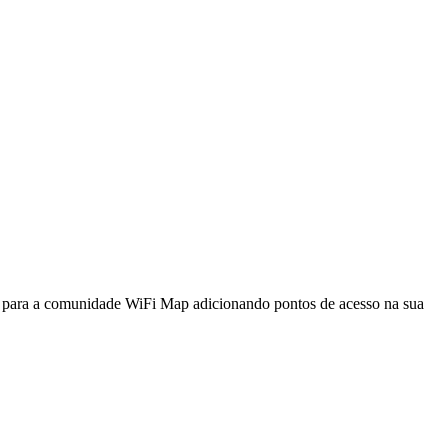
a para a comunidade WiFi Map adicionando pontos de acesso na sua