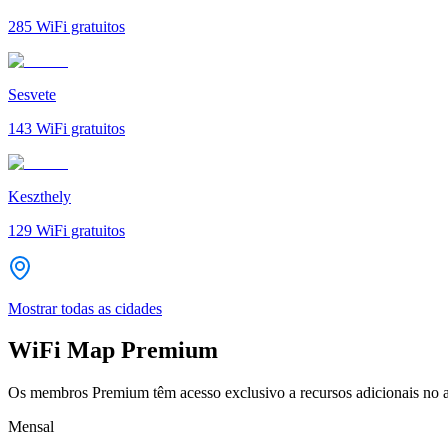
285
WiFi gratuitos
Sesvete
143
WiFi gratuitos
Keszthely
129
WiFi gratuitos
Mostrar todas as cidades
WiFi Map Premium
Os membros Premium têm acesso exclusivo a recursos adicionais no a
Mensal