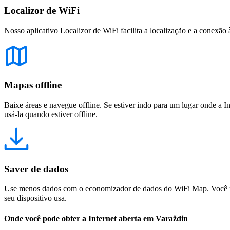
Localizor de WiFi
Nosso aplicativo Localizor de WiFi facilita a localização e a conexão 
Mapas offline
Baixe áreas e navegue offline. Se estiver indo para um lugar onde a I
usá-la quando estiver offline.
Saver de dados
Use menos dados com o economizador de dados do WiFi Map. Você pod
seu dispositivo usa.
Onde você pode obter a Internet aberta em Varaždin