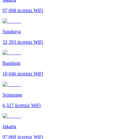
97,068
ücretsiz WiFi
Surabaya
32,393
ücretsiz WiFi
Bandung
10,046
ücretsiz WiFi
Semarang
6,327
ücretsiz WiFi
Jakarta
97,068
ücretsiz WiFi