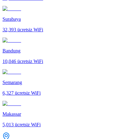
Surabaya
32,393
ücretsiz WiFi
Bandung
10,046
ücretsiz WiFi
Semarang
6,327
ücretsiz WiFi
Makassar
5,013
ücretsiz WiFi