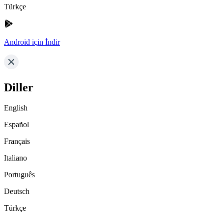
Türkçe
Android için İndir
Diller
English
Español
Français
Italiano
Português
Deutsch
Türkçe