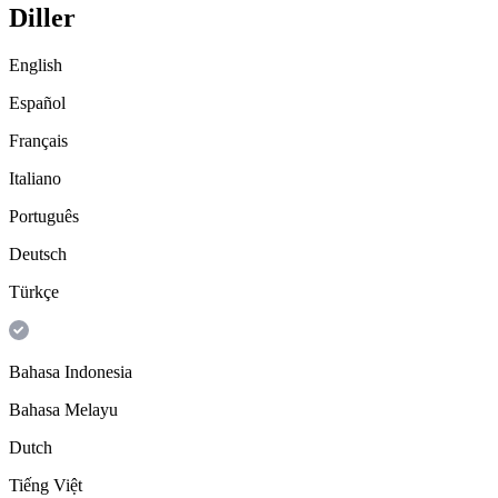
Diller
English
Español
Français
Italiano
Português
Deutsch
Türkçe
Bahasa Indonesia
Bahasa Melayu
Dutch
Tiếng Việt