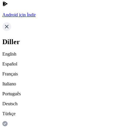
Android için İndir
Diller
English
Español
Français
Italiano
Português
Deutsch
Türkçe