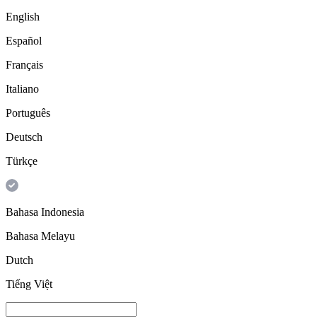
English
Español
Français
Italiano
Português
Deutsch
Türkçe
Bahasa Indonesia
Bahasa Melayu
Dutch
Tiếng Việt