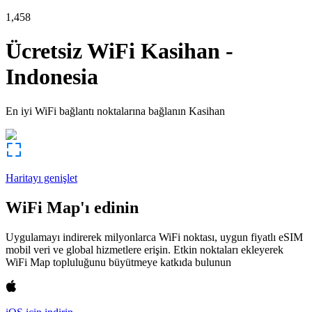
1,458
Ücretsiz WiFi
Kasihan
-
Indonesia
En iyi WiFi bağlantı noktalarına bağlanın
Kasihan
Haritayı genişlet
WiFi Map'ı edinin
Uygulamayı indirerek milyonlarca WiFi noktası, uygun fiyatlı eSIM
mobil veri ve global hizmetlere erişin. Etkin noktaları ekleyerek
WiFi Map topluluğunu büyütmeye katkıda bulunun