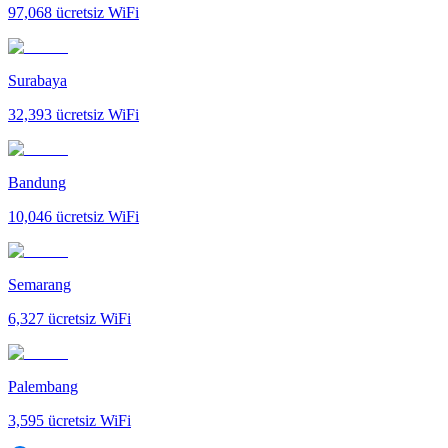
97,068
ücretsiz WiFi
Surabaya
32,393
ücretsiz WiFi
Bandung
10,046
ücretsiz WiFi
Semarang
6,327
ücretsiz WiFi
Palembang
3,595
ücretsiz WiFi