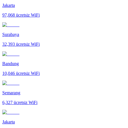
Jakarta
97,068
ücretsiz WiFi
Surabaya
32,393
ücretsiz WiFi
Bandung
10,046
ücretsiz WiFi
Semarang
6,327
ücretsiz WiFi
Jakarta