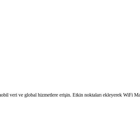
obil veri ve global hizmetlere erişin. Etkin noktaları ekleyerek WiFi