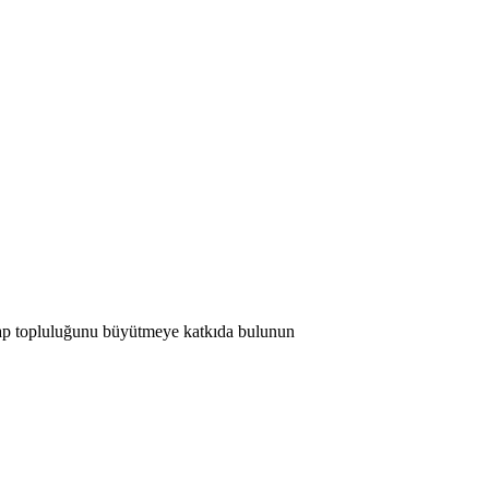
 Map topluluğunu büyütmeye katkıda bulunun