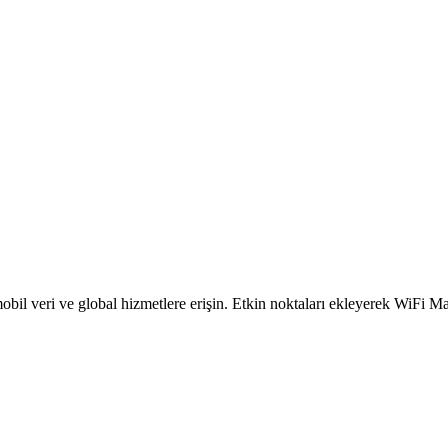
obil veri ve global hizmetlere erişin. Etkin noktaları ekleyerek WiFi