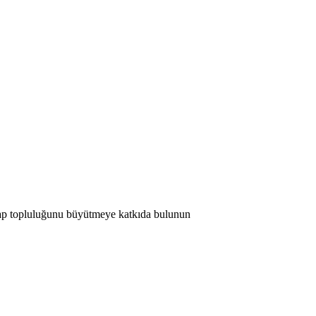
 Map topluluğunu büyütmeye katkıda bulunun