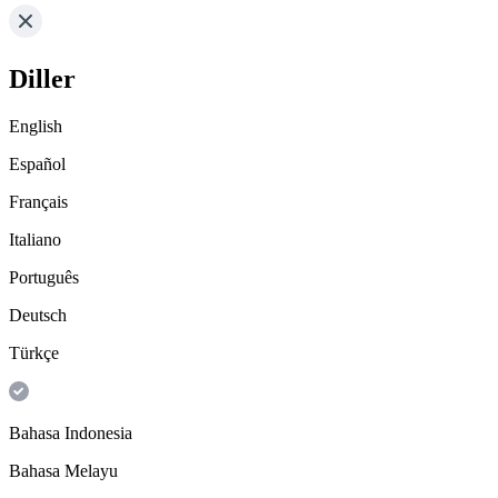
Diller
English
Español
Français
Italiano
Português
Deutsch
Türkçe
Bahasa Indonesia
Bahasa Melayu