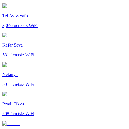
Tel Aviv-Yafo
3,046
ücretsiz WiFi
Kefar Sava
531
ücretsiz WiFi
Netanya
501
ücretsiz WiFi
Petah Tikva
268
ücretsiz WiFi