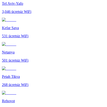
Tel Aviv-Yafo
3,046
ücretsiz WiFi
Kefar Sava
531
ücretsiz WiFi
Netanya
501
ücretsiz WiFi
Petah Tikva
268
ücretsiz WiFi
Rehovot