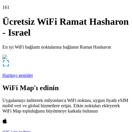
161
Ücretsiz WiFi
Ramat Hasharon
-
Israel
En iyi WiFi bağlantı noktalarına bağlanın
Ramat Hasharon
Haritayı genişlet
WiFi Map'ı edinin
Uygulamayı indirerek milyonlarca WiFi noktası, uygun fiyatlı eSIM
mobil veri ve global hizmetlere erişin. Etkin noktaları ekleyerek
WiFi Map topluluğunu büyütmeye katkıda bulunun