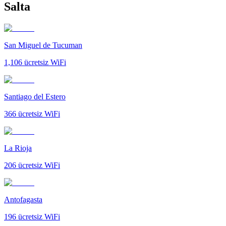
Salta
San Miguel de Tucuman
1,106
ücretsiz WiFi
Santiago del Estero
366
ücretsiz WiFi
La Rioja
206
ücretsiz WiFi
Antofagasta
196
ücretsiz WiFi