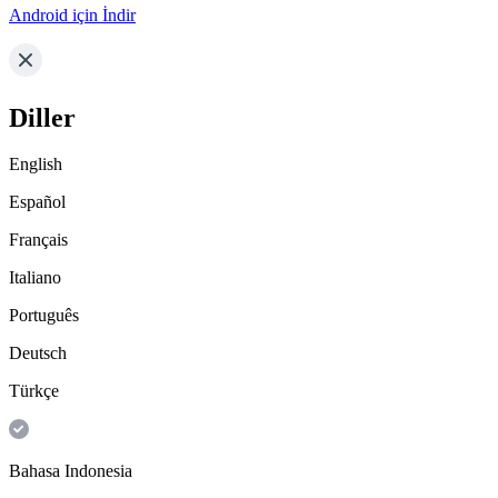
Android için İndir
Diller
English
Español
Français
Italiano
Português
Deutsch
Türkçe
Bahasa Indonesia