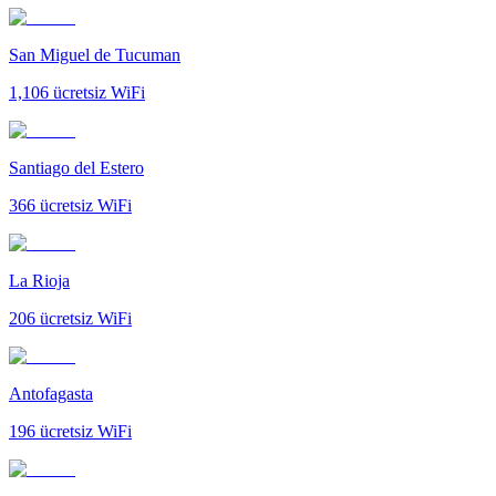
San Miguel de Tucuman
1,106
ücretsiz WiFi
Santiago del Estero
366
ücretsiz WiFi
La Rioja
206
ücretsiz WiFi
Antofagasta
196
ücretsiz WiFi