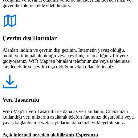
güvenilir İnternet elde edebilirsiniz.
Çevrim dışı Haritalar
Alanları indirin ve çevrim dışı gezinin. İnternetin yavaş olduğu,
mobil verinin pahalı olduğu veya çevrimiçi olamadığınız bir yere
gidiyorsanız, WiFi Map'ten bir alanı telefonunuza veya tabletinize
kaydedebilir ve çevrim dışı olduğunuzda kullanabilirsiniz.
Veri Tasarrufu
WiFi Map'in Veri Tasarrufu ile daha az veri kullanın. Cihazınızın
kullandığı veri miktarını azaltarak telefon faturanızı düşürebilir veya
yavaş bağlantılarda web sayfalarını daha hızlı yükleyebilirsiniz.
Açık interneti nereden alabilirsiniz Esperanza