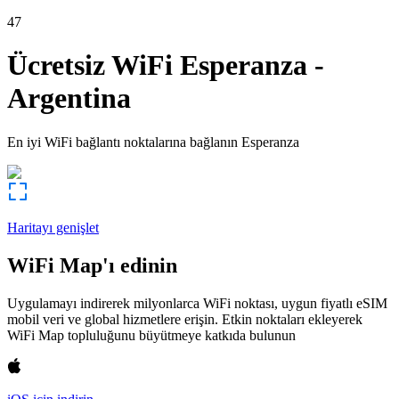
47
Ücretsiz WiFi
Esperanza
-
Argentina
En iyi WiFi bağlantı noktalarına bağlanın
Esperanza
Haritayı genişlet
WiFi Map'ı edinin
Uygulamayı indirerek milyonlarca WiFi noktası, uygun fiyatlı eSIM
mobil veri ve global hizmetlere erişin. Etkin noktaları ekleyerek
WiFi Map topluluğunu büyütmeye katkıda bulunun