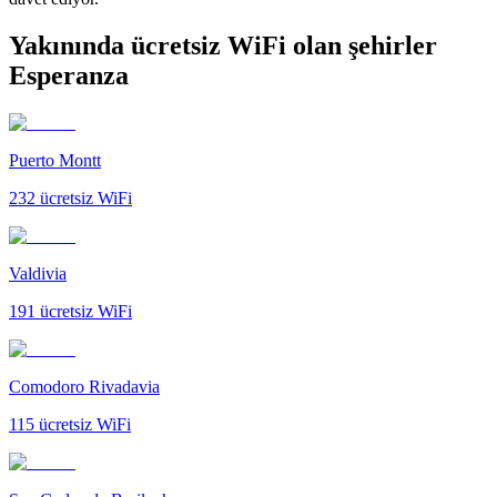
Yakınında ücretsiz WiFi olan şehirler
Esperanza
Puerto Montt
232
ücretsiz WiFi
Valdivia
191
ücretsiz WiFi
Comodoro Rivadavia
115
ücretsiz WiFi