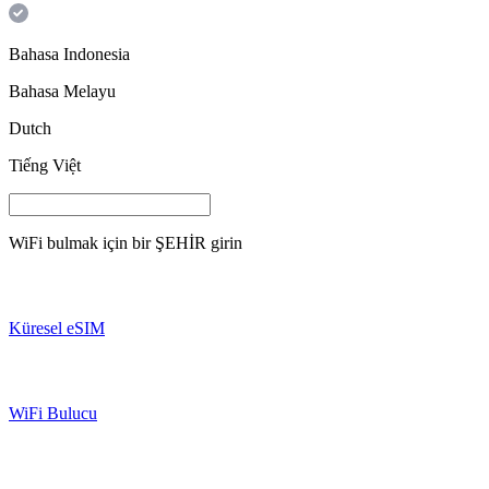
Bahasa Indonesia
Bahasa Melayu
Dutch
Tiếng Việt
WiFi bulmak için bir
ŞEHİR
girin
Küresel eSIM
WiFi Bulucu