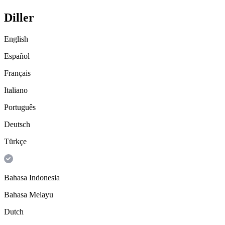
Diller
English
Español
Français
Italiano
Português
Deutsch
Türkçe
Bahasa Indonesia
Bahasa Melayu
Dutch