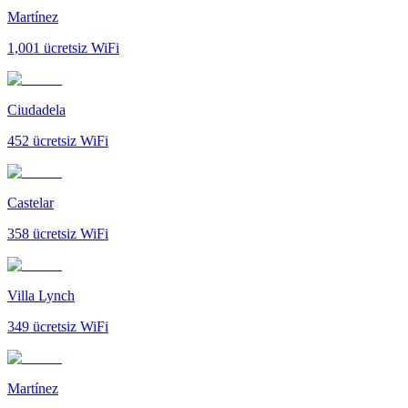
Martínez
1,001
ücretsiz WiFi
Ciudadela
452
ücretsiz WiFi
Castelar
358
ücretsiz WiFi
Villa Lynch
349
ücretsiz WiFi
Martínez