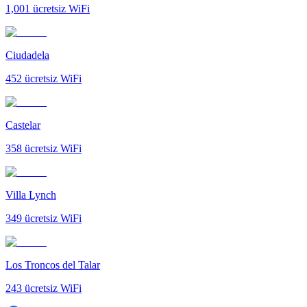
1,001
ücretsiz WiFi
Ciudadela
452
ücretsiz WiFi
Castelar
358
ücretsiz WiFi
Villa Lynch
349
ücretsiz WiFi
Los Troncos del Talar
243
ücretsiz WiFi