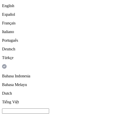
English
Español
Français
Italiano
Português
Deutsch
Türkçe
Bahasa Indonesia
Bahasa Melayu
Dutch
Tiếng Việt