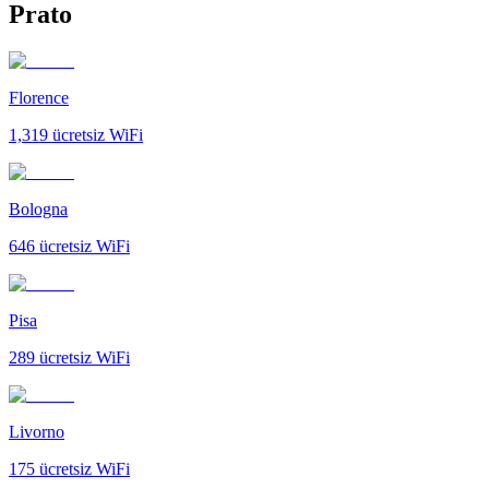
Prato
Florence
1,319
ücretsiz WiFi
Bologna
646
ücretsiz WiFi
Pisa
289
ücretsiz WiFi
Livorno
175
ücretsiz WiFi