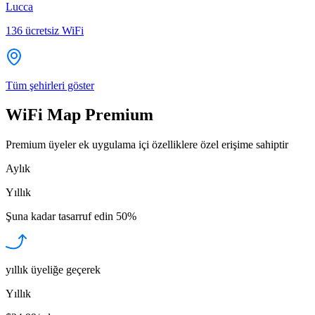
Lucca
136
ücretsiz WiFi
Tüm şehirleri göster
WiFi Map Premium
Premium üyeler ek uygulama içi özelliklere özel erişime sahiptir
Aylık
Yıllık
Şuna kadar tasarruf edin
50%
yıllık üyeliğe geçerek
Yıllık