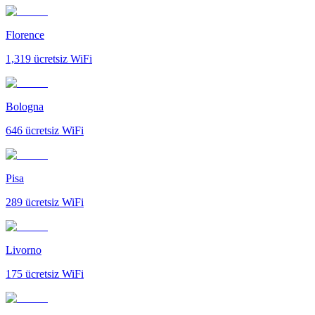
Florence
1,319
ücretsiz WiFi
Bologna
646
ücretsiz WiFi
Pisa
289
ücretsiz WiFi
Livorno
175
ücretsiz WiFi